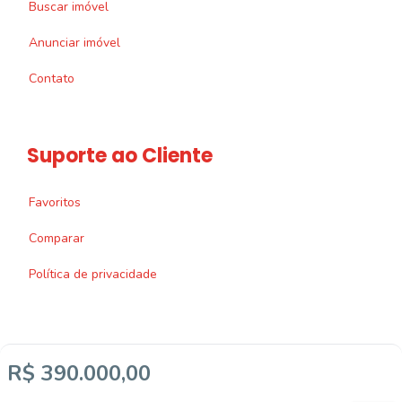
Buscar imóvel
Anunciar imóvel
Contato
Suporte ao Cliente
Favoritos
Comparar
Política de privacidade
R$ 390.000,00
Imobiliária Certificada: