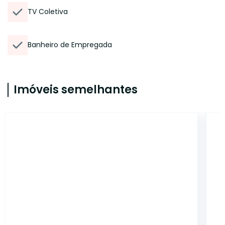
TV Coletiva
Banheiro de Empregada
Imóveis semelhantes
14976