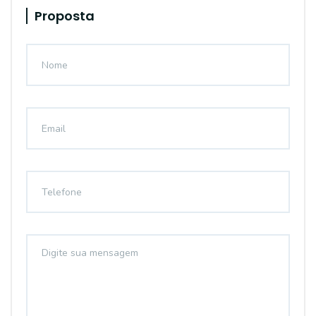
Proposta