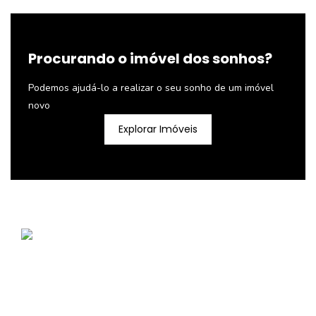
Procurando o imóvel dos sonhos?
Podemos ajudá-lo a realizar o seu sonho de um imóvel
novo
Explorar Imóveis