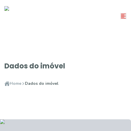
Dados do imóvel
Home
Dados do imóvel