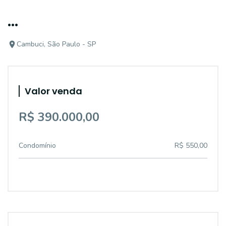
...
Cambuci, São Paulo - SP
Valor venda
R$ 390.000,00
Condomínio
R$ 550,00