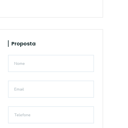
Proposta