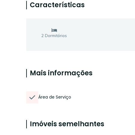
Características
2
Dormitório
s
Mais informações
Área de Serviço
Imóveis semelhantes