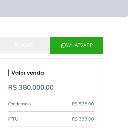
LIGAR
WHATSAPP
Valor venda
R$ 380.000,00
Condomínio
R$ 578,00
IPTU
R$ 333,00