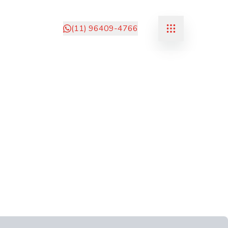
(11) 96409-4766