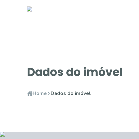
Dados do imóvel
Home
Dados do imóvel