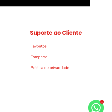
a
Suporte ao Cliente
Favoritos
Comparar
Política de privacidade
1