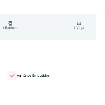
1
Banheiro
1
Vaga
Armários Embutidos