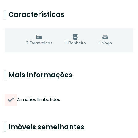
Características
2
Dormitório
s
1
Banheiro
1
Vaga
Mais informações
Armários Embutidos
Imóveis semelhantes