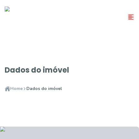
Dados do imóvel
Home
Dados do imóvel