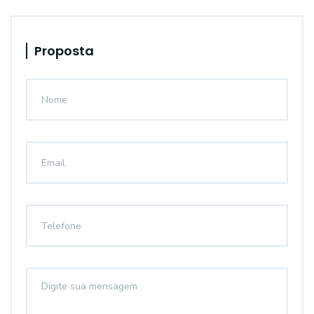
Proposta