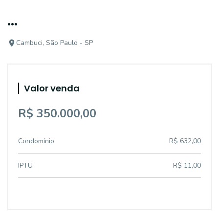
...
Cambuci, São Paulo - SP
Valor venda
R$ 350.000,00
Condomínio
R$ 632,00
IPTU
R$ 11,00