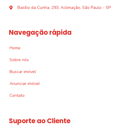
Basílio da Cunha, 293, Aclimação, São Paulo - SP
Navegação rápida
Home
Sobre nós
Buscar imóvel
Anunciar imóvel
Contato
Suporte ao Cliente