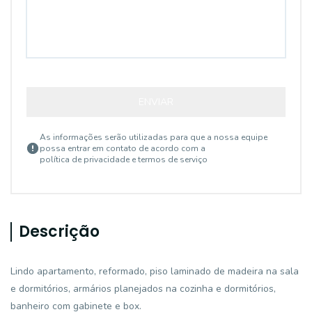
ENVIAR
As informações serão utilizadas para que a nossa equipe
possa entrar em contato de acordo com a
política de privacidade e termos de serviço
Descrição
Lindo apartamento, reformado, piso laminado de madeira na sala
e dormitórios, armários planejados na cozinha e dormitórios,
banheiro com gabinete e box.