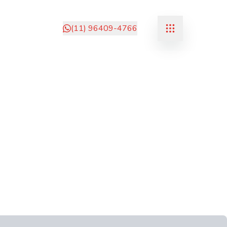
(11) 96409-4766