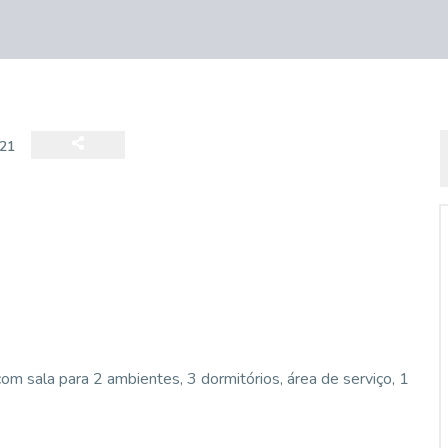
21
 sala para 2 ambientes, 3 dormitórios, área de serviço, 1