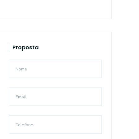
Proposta