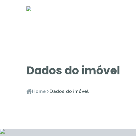
Dados do imóvel
Home
Dados do imóvel