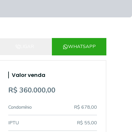
LIGAR
WHATSAPP
Valor venda
R$ 360.000,00
Condomínio
R$ 678,00
IPTU
R$ 55,00