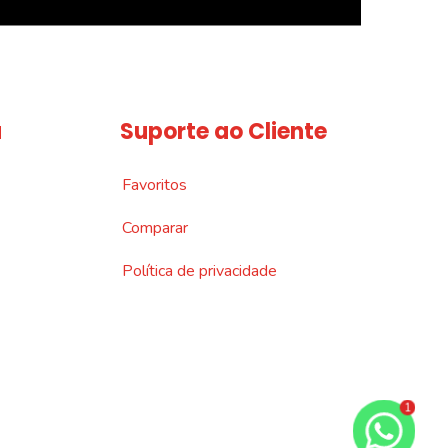
a
Suporte ao Cliente
Favoritos
Comparar
Política de privacidade
1