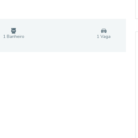
1
Banheiro
1
Vaga