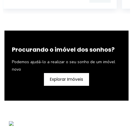
Procurando o imóvel dos sonhos?
Podemos ajudá-lo a realizar o seu sonho de um imóvel
novo
Explorar Imóveis