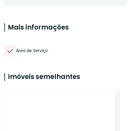
Mais informações
Área de Serviço
Imóveis semelhantes
AP3686