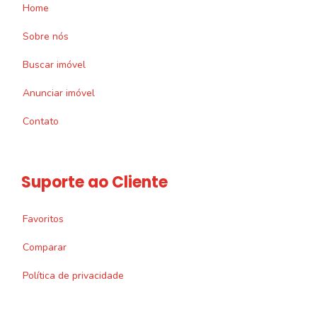
Home
Sobre nós
Buscar imóvel
Anunciar imóvel
Contato
Suporte ao Cliente
Favoritos
Comparar
Política de privacidade