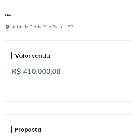
...
Jardim da Glória, São Paulo - SP
Valor venda
R$ 410.000,00
Proposta