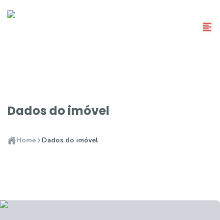
Dados do imóvel
Home
Dados do imóvel