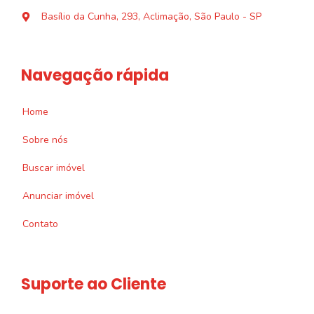
Basílio da Cunha, 293, Aclimação, São Paulo - SP
Navegação rápida
Home
Sobre nós
Buscar imóvel
Anunciar imóvel
Contato
Suporte ao Cliente