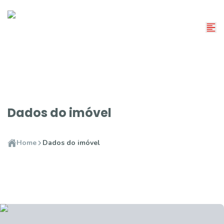
Dados do imóvel
Home
Dados do imóvel