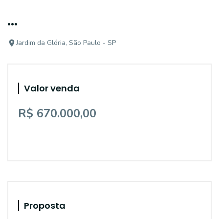
...
Jardim da Glória, São Paulo - SP
Valor venda
R$ 670.000,00
Proposta