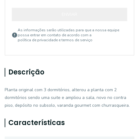
ENVIAR
As informações serão utilizadas para que a nossa equipe
possa entrar em contato de acordo com a
política de privacidade e termos de serviço
Descrição
Planta original com 3 dormitórios, alterou a planta com 2
dormitórios sendo uma suite e ampliou a sala, novo no contra
piso, depósito no subsolo, varanda gourmet com churrasqueira.
Características