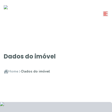
Dados do imóvel
Home
Dados do imóvel