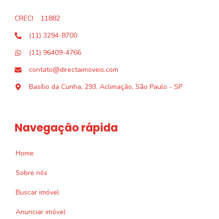
CRECI
11882
(11) 3294-8700
(11) 96409-4766
contato@directaimoveis.com
Basílio da Cunha, 293, Aclimação, São Paulo - SP
Navegação rápida
Home
Sobre nós
Buscar imóvel
Anunciar imóvel