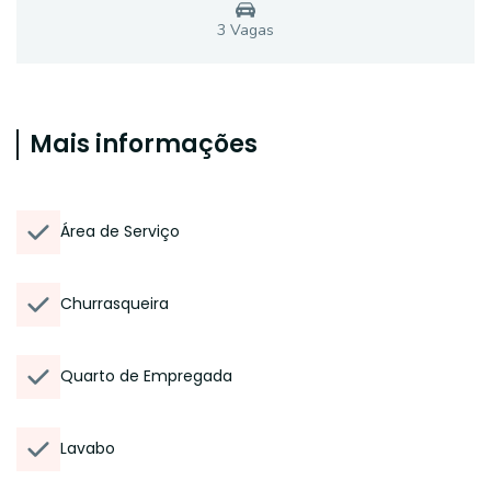
3
Vaga
s
Mais informações
Área de Serviço
Churrasqueira
Quarto de Empregada
Lavabo