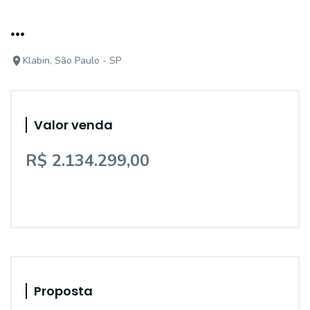
...
Klabin, São Paulo - SP
Valor venda
R$ 2.134.299,00
Proposta