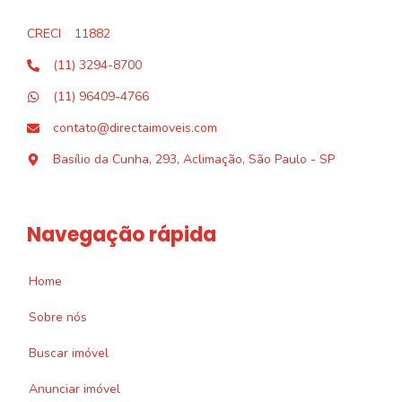
CRECI
11882
(11) 3294-8700
(11) 96409-4766
contato@directaimoveis.com
Basílio da Cunha, 293, Aclimação, São Paulo - SP
Navegação rápida
Home
Sobre nós
Buscar imóvel
Anunciar imóvel