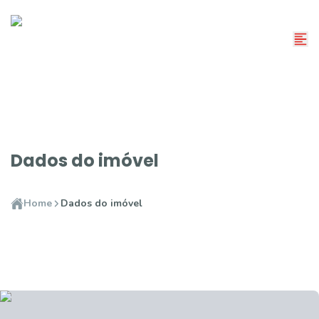
Dados do imóvel
Home
Dados do imóvel