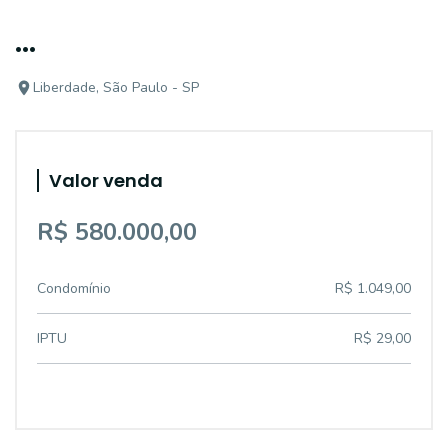
...
Liberdade, São Paulo - SP
Valor venda
R$ 580.000,00
Condomínio
R$ 1.049,00
IPTU
R$ 29,00