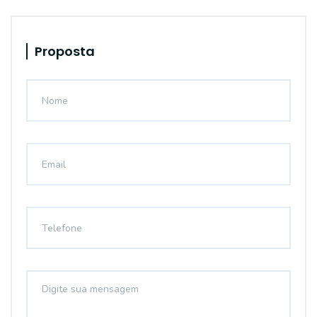
Proposta