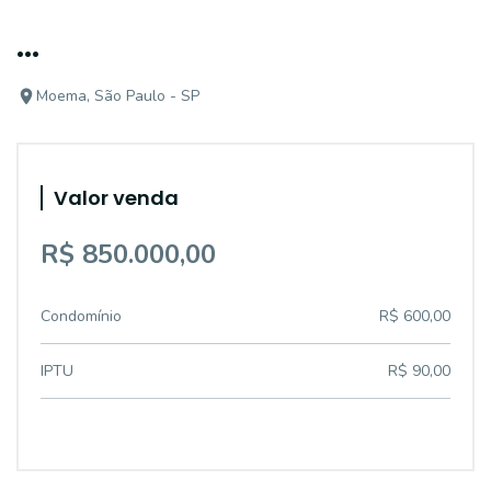
...
Moema, São Paulo - SP
Valor venda
R$ 850.000,00
Condomínio
R$ 600,00
IPTU
R$ 90,00