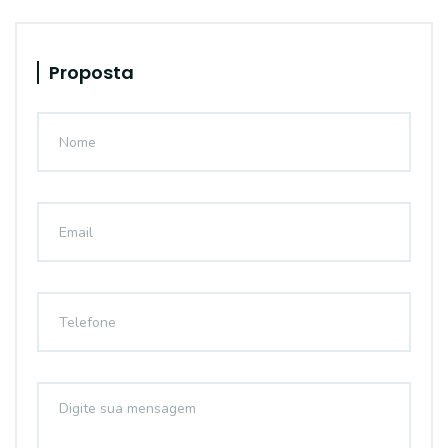
Proposta