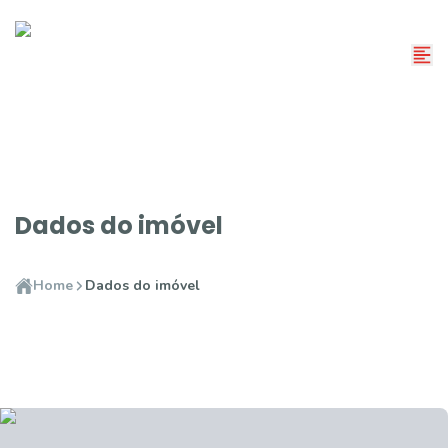
Dados do imóvel
Home
Dados do imóvel