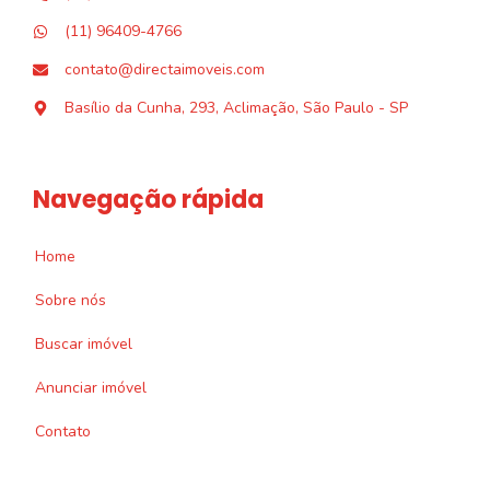
(11) 96409-4766
contato@directaimoveis.com
Basílio da Cunha, 293, Aclimação, São Paulo - SP
Navegação rápida
Home
Sobre nós
Buscar imóvel
Anunciar imóvel
Contato