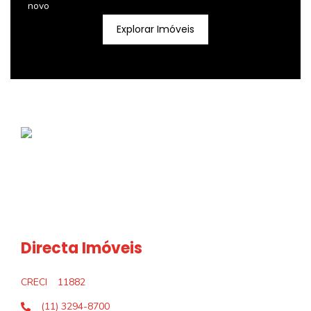
novo
Explorar Imóveis
Directa Imóveis
CRECI
11882
(11) 3294-8700