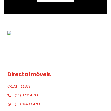
Directa Imóveis
CRECI
11882
(11) 3294-8700
(11) 96409-4766