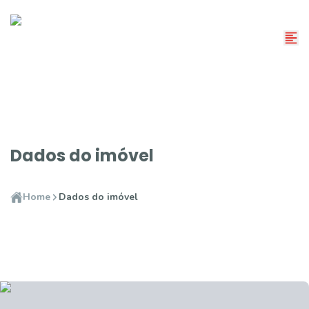
Dados do imóvel
Home
Dados do imóvel