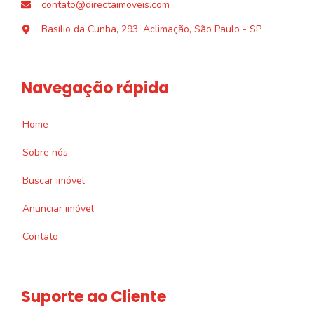
contato@directaimoveis.com
Basílio da Cunha, 293, Aclimação, São Paulo - SP
Navegação rápida
Home
Sobre nós
Buscar imóvel
Anunciar imóvel
Contato
Suporte ao Cliente