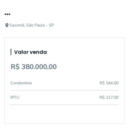
...
Sacomã, São Paulo - SP
Valor venda
R$ 380.000,00
Condomínio
R$ 544,00
IPTU
R$ 117,00