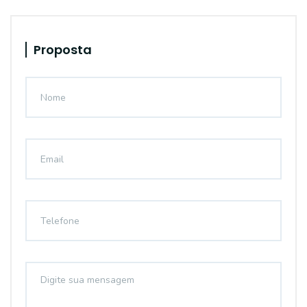
Proposta