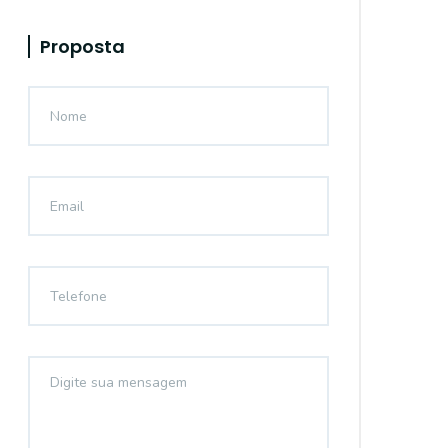
Proposta