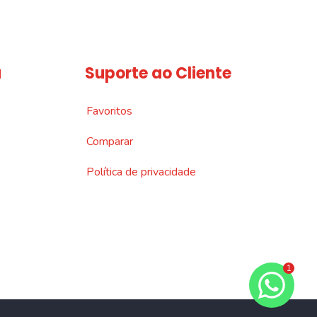
a
Suporte ao Cliente
Favoritos
Comparar
Política de privacidade
1