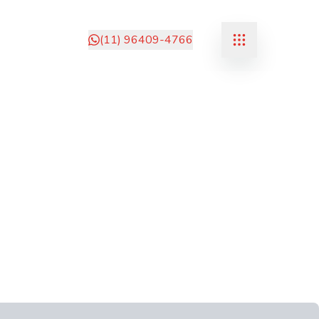
(11) 96409-4766