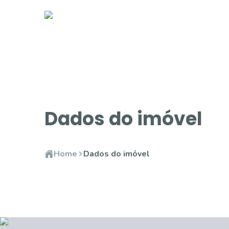
Dados do imóvel
Home
Dados do imóvel