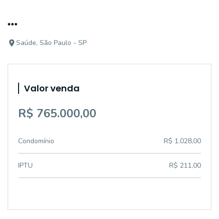
...
Saúde, São Paulo - SP
Valor venda
R$ 765.000,00
Condomínio
R$ 1.028,00
IPTU
R$ 211,00