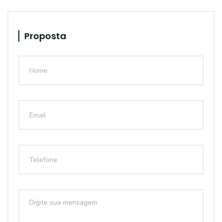
Proposta