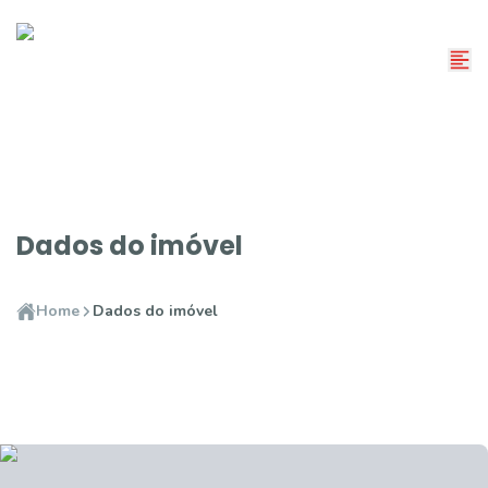
Dados do imóvel
Home
Dados do imóvel