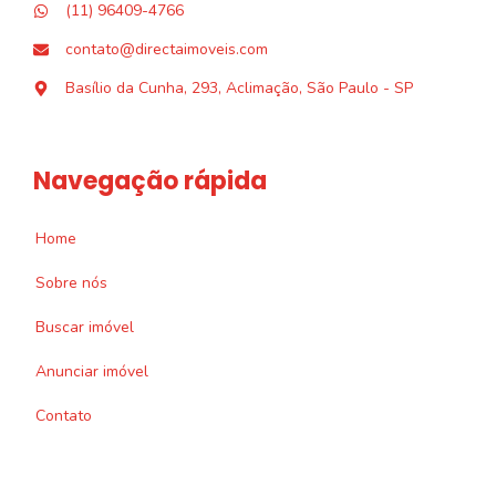
(11) 96409-4766
contato@directaimoveis.com
Basílio da Cunha, 293, Aclimação, São Paulo - SP
Navegação rápida
Home
Sobre nós
Buscar imóvel
Anunciar imóvel
Contato