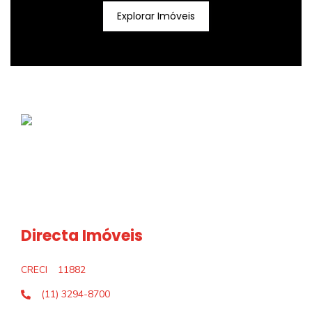
Explorar Imóveis
Directa Imóveis
CRECI
11882
(11) 3294-8700