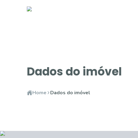
Dados do imóvel
Home
Dados do imóvel