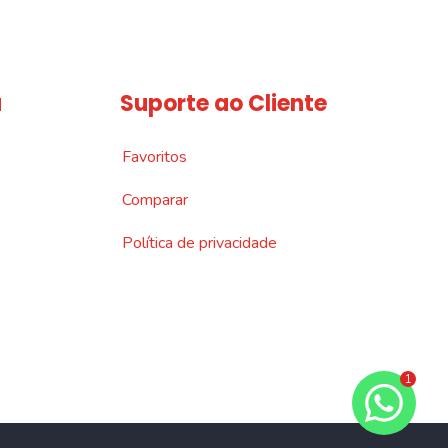
a
Suporte ao Cliente
Favoritos
Comparar
Política de privacidade
1