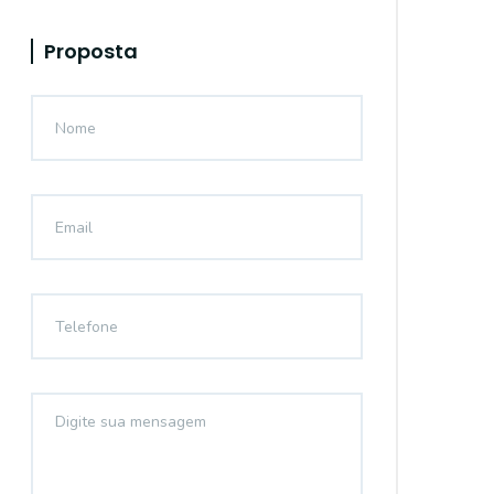
Proposta