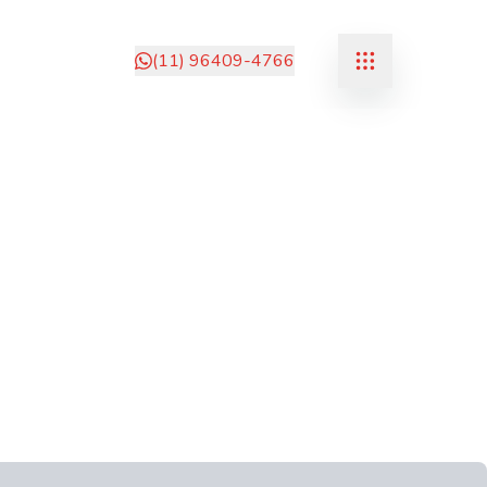
(11) 96409-4766