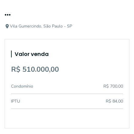
...
Vila Gumercindo, São Paulo - SP
Valor venda
R$ 510.000,00
Condomínio
R$ 700,00
IPTU
R$ 84,00