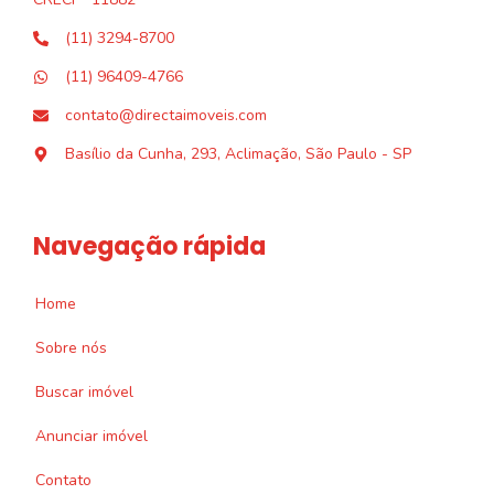
(11) 3294-8700
(11) 96409-4766
contato@directaimoveis.com
Basílio da Cunha, 293, Aclimação, São Paulo - SP
Navegação rápida
Home
Sobre nós
Buscar imóvel
Anunciar imóvel
Contato