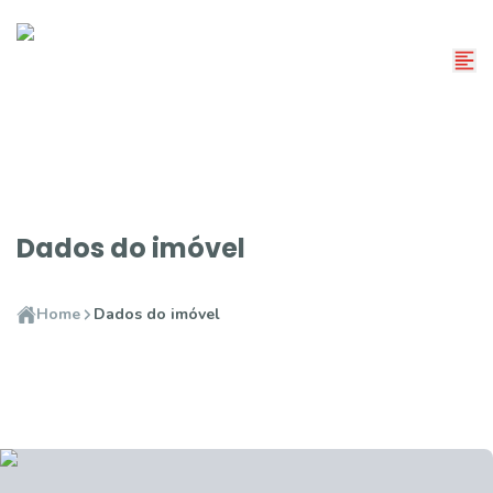
Dados do imóvel
Home
Dados do imóvel