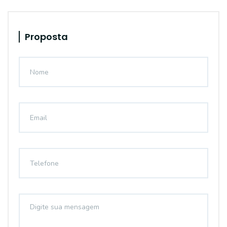
Proposta