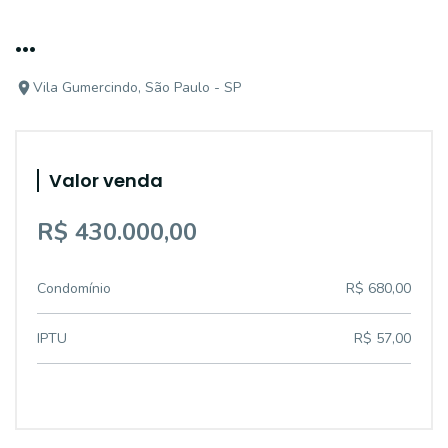
...
Vila Gumercindo, São Paulo - SP
Valor venda
R$ 430.000,00
Condomínio
R$ 680,00
IPTU
R$ 57,00