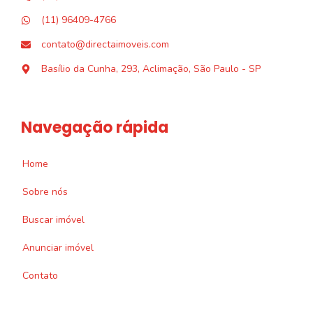
(11) 96409-4766
contato@directaimoveis.com
Basílio da Cunha, 293, Aclimação, São Paulo - SP
Navegação rápida
Home
Sobre nós
Buscar imóvel
Anunciar imóvel
Contato