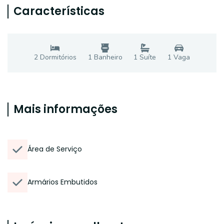
Características
2
Dormitório
s
1
Banheiro
1
Suíte
1
Vaga
Mais informações
Área de Serviço
Armários Embutidos