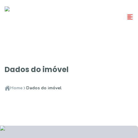
Dados do imóvel
Home
Dados do imóvel