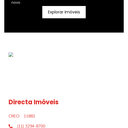
novo
Explorar Imóveis
Directa Imóveis
CRECI
11882
(11) 3294-8700