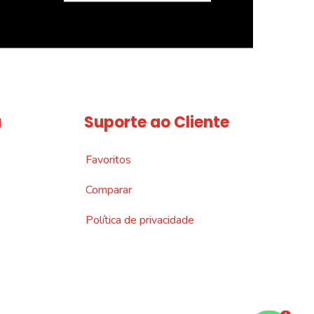
a
Suporte ao Cliente
Favoritos
Comparar
Política de privacidade