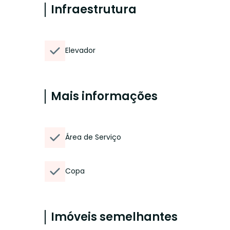
Infraestrutura
Elevador
Mais informações
Área de Serviço
Copa
Imóveis semelhantes