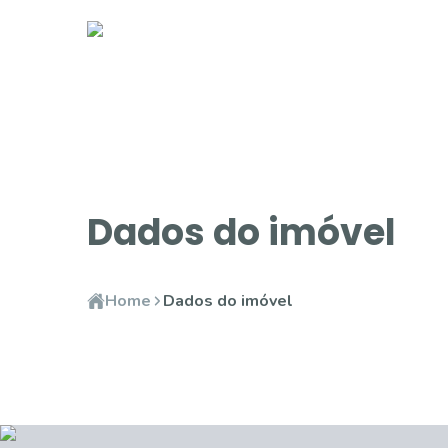
Dados do imóvel
Home
Dados do imóvel