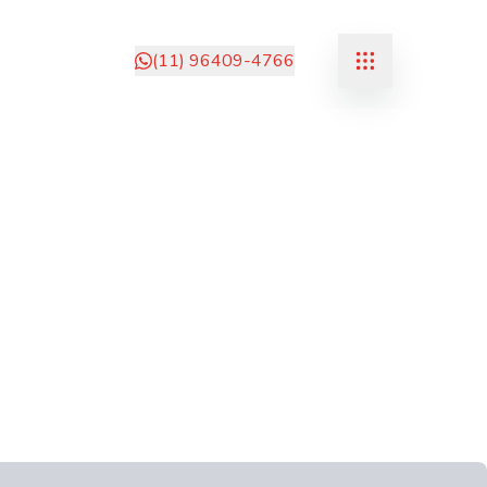
(11) 96409-4766