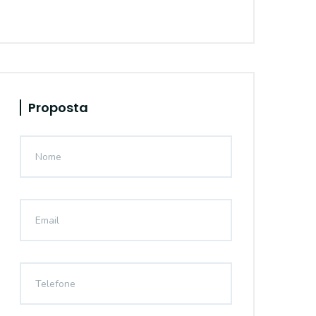
Proposta