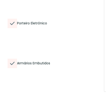
Porteiro Eletrônico
Armários Embutidos