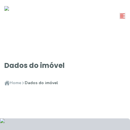
Dados do imóvel
Home
Dados do imóvel