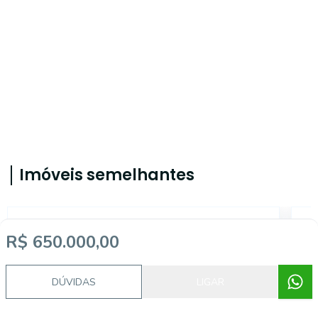
Imóveis semelhantes
AP4707
R$ 650.000,00
DÚVIDAS
LIGAR