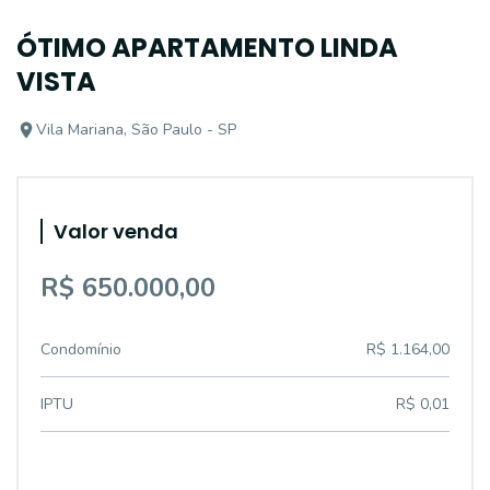
ÓTIMO APARTAMENTO LINDA
VISTA
Vila Mariana, São Paulo - SP
Valor venda
R$ 650.000,00
Condomínio
R$ 1.164,00
IPTU
R$ 0,01