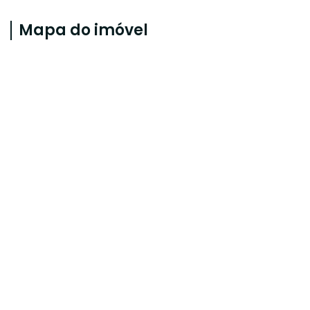
Mapa do imóvel