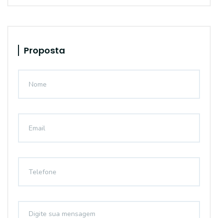
Proposta