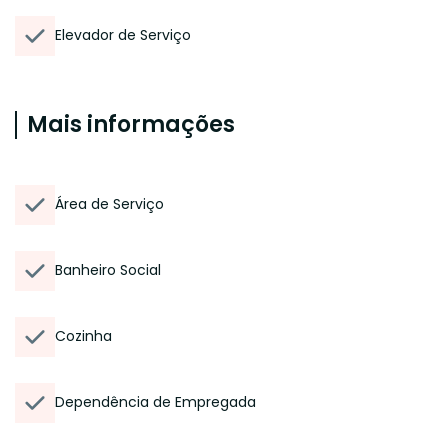
Elevador de Serviço
Mais informações
Área de Serviço
Banheiro Social
Cozinha
Dependência de Empregada