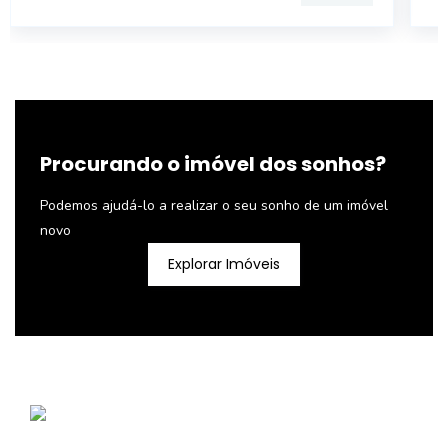
Procurando o imóvel dos sonhos?
Podemos ajudá-lo a realizar o seu sonho de um imóvel
novo
Explorar Imóveis