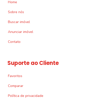
Home
Sobre nós
Buscar imóvel
Anunciar imóvel
Contato
Suporte ao Cliente
Favoritos
Comparar
Política de privacidade