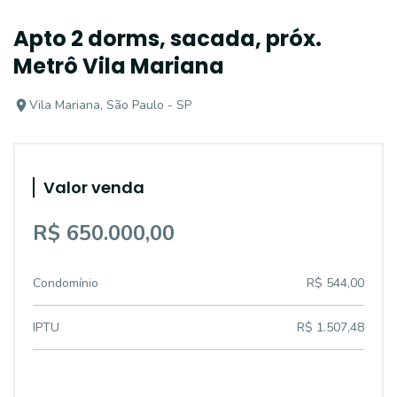
Apto 2 dorms, sacada, próx.
Metrô Vila Mariana
Vila Mariana, São Paulo - SP
Valor venda
R$ 650.000,00
Condomínio
R$ 544,00
IPTU
R$ 1.507,48