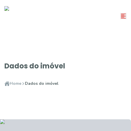
Dados do imóvel
Home
Dados do imóvel