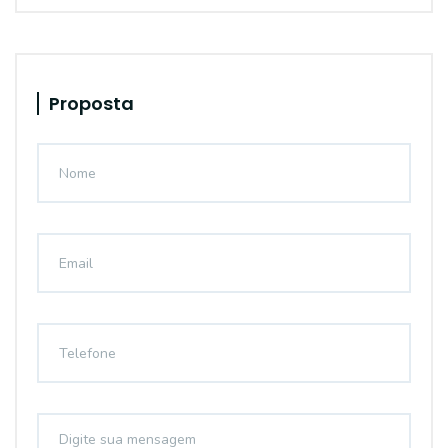
Proposta