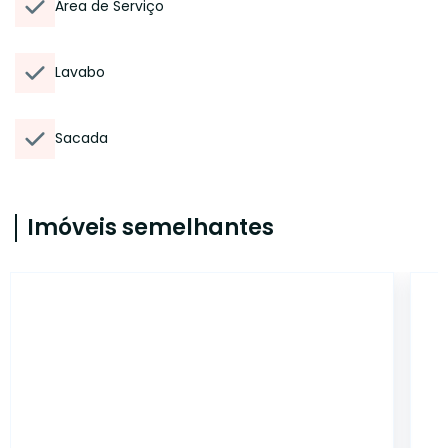
Área de Serviço
Lavabo
Sacada
Imóveis semelhantes
15005