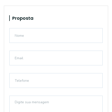
Proposta