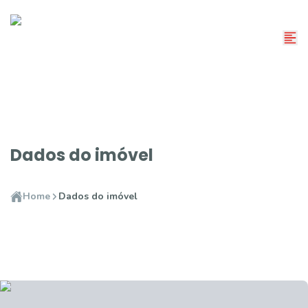
Dados do imóvel
Home
Dados do imóvel