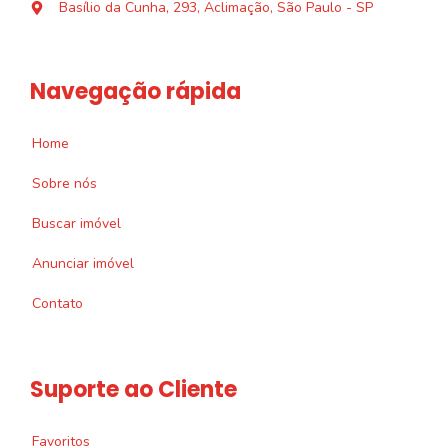
Basílio da Cunha, 293, Aclimação, São Paulo - SP
Navegação rápida
Home
Sobre nós
Buscar imóvel
Anunciar imóvel
Contato
Suporte ao Cliente
Favoritos