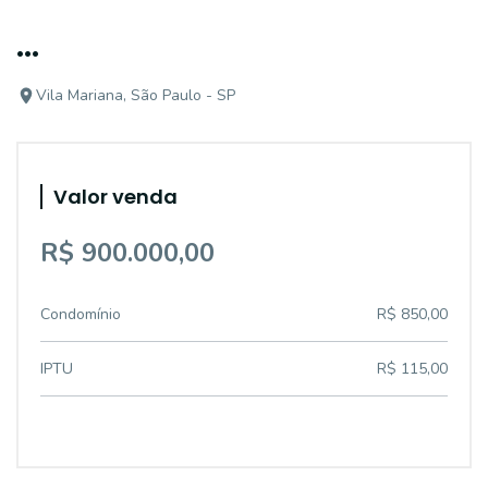
...
Vila Mariana, São Paulo - SP
Valor venda
R$ 900.000,00
Condomínio
R$ 850,00
IPTU
R$ 115,00