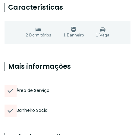
Características
2
Dormitório
s
1
Banheiro
1
Vaga
Mais informações
Área de Serviço
Banheiro Social