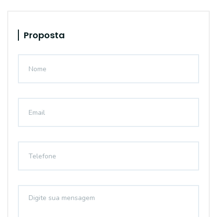
Proposta