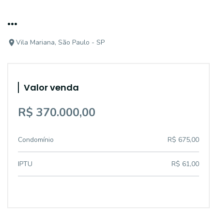
...
Vila Mariana, São Paulo - SP
Valor venda
R$ 370.000,00
Condomínio
R$ 675,00
IPTU
R$ 61,00