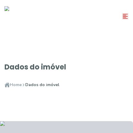
Dados do imóvel
Home
Dados do imóvel