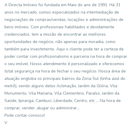
A Directa Imóveis foi fundada em Maio do ano de 1991. Há 31
anos no mercado, somos especializados na intermediação de
negociações de compras/vendas, locações e administrações de
bens imóveis. Com profissionais habilitados e devidamente
credenciados, tem a missão de encontrar as melhores
oportunidades de negócio, não apenas para moradia, como
também para investimento. Aqui o cliente pode ter a certeza de
poder contar com profissionalismo e parceria na hora de comprar
o seu imóvel. Nosso atendimento é personalizado e oferecemos
total segurança na hora de fechar o seu negócio. Nossa área de
atuação engloba os principais bairros da Zona Sul (linha azul do
metrô), sendo alguns deles Aclimação, Jardim da Glória, Vila
Monumento, Vila Mariana, Vila Clementino, Paraíso, Jardim da
Saúde, Ipiranga, Cambuci, Liberdade, Centro, etc ... Na hora de
comprar, vender, alugar ou administrar...
Pode contar conosco!
V