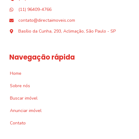
(11) 96409-4766
contato@directaimoveis.com
Basílio da Cunha, 293, Aclimação, São Paulo - SP
Navegação rápida
Home
Sobre nós
Buscar imóvel
Anunciar imóvel
Contato