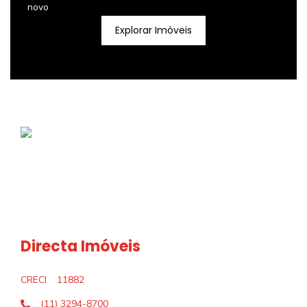
novo
Explorar Imóveis
Directa Imóveis
CRECI
11882
(11) 3294-8700