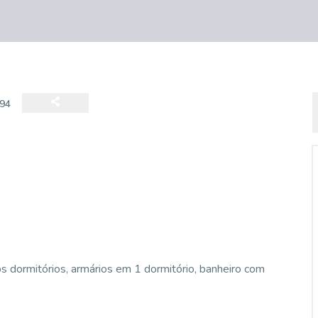
94
 dormitórios, armários em 1 dormitório, banheiro com