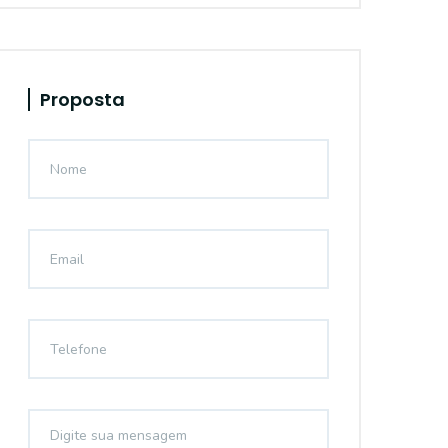
Proposta