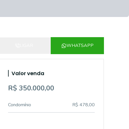
LIGAR
WHATSAPP
Valor venda
R$ 350.000,00
Condomínio
R$ 478,00