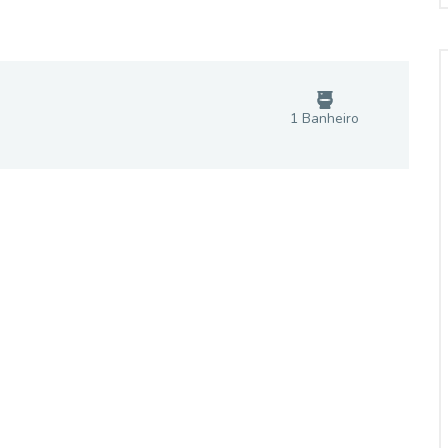
1
Banheiro