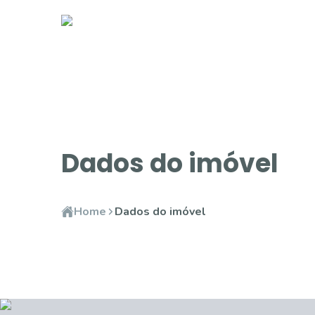
Dados do imóvel
Home
Dados do imóvel