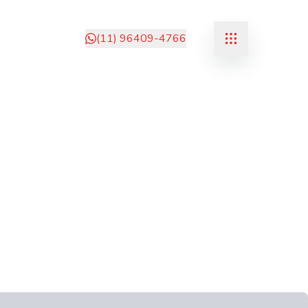
(11) 96409-4766