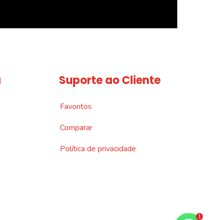
a
Suporte ao Cliente
Favoritos
Comparar
Política de privacidade
1