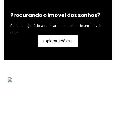
Procurando o imóvel dos sonhos?
Podemos ajudá-lo a realizar o seu sonho de um imóvel
novo
Explorar Imóveis