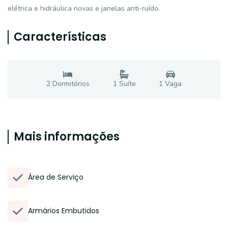
elétrica e hidráulica novas e janelas anti-ruído.
Características
2
Dormitório
s
1
Suíte
1
Vaga
Mais informações
Área de Serviço
Armários Embutidos