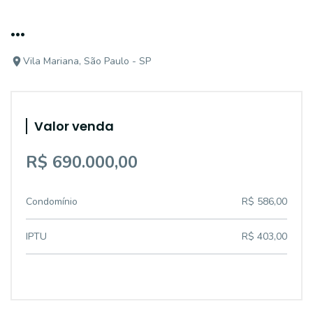
...
Vila Mariana, São Paulo - SP
Valor venda
R$ 690.000,00
Condomínio
R$ 586,00
IPTU
R$ 403,00