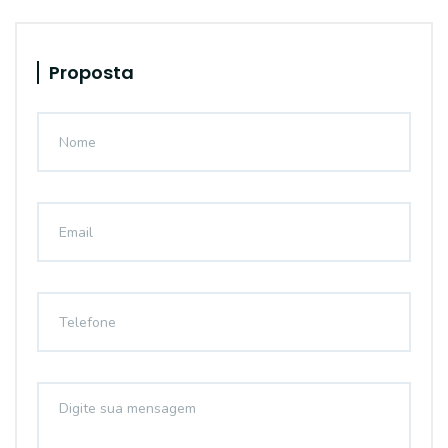
Proposta