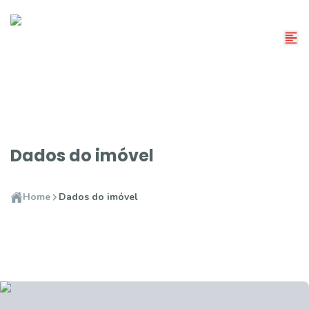
Dados do imóvel
Home
Dados do imóvel