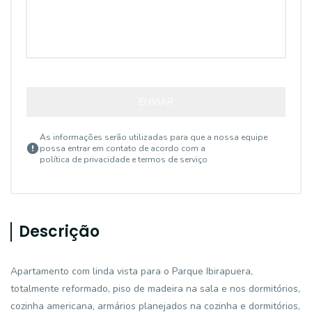
ENVIAR
As informações serão utilizadas para que a nossa equipe
possa entrar em contato de acordo com a
política de privacidade e termos de serviço
Descrição
Apartamento com linda vista para o Parque Ibirapuera,
totalmente reformado, piso de madeira na sala e nos dormitórios,
cozinha americana, armários planejados na cozinha e dormitórios,