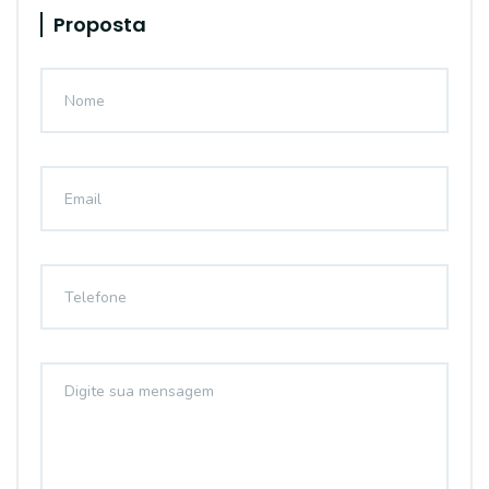
Proposta