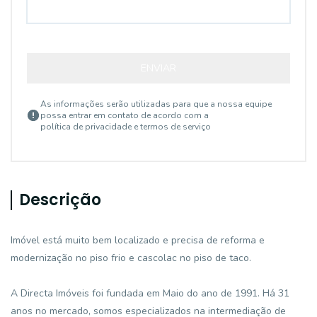
ENVIAR
As informações serão utilizadas para que a nossa equipe
possa entrar em contato de acordo com a
política de privacidade e termos de serviço
Descrição
Imóvel está muito bem localizado e precisa de reforma e
modernização no piso frio e cascolac no piso de taco.
A Directa Imóveis foi fundada em Maio do ano de 1991. Há 31
anos no mercado, somos especializados na intermediação de