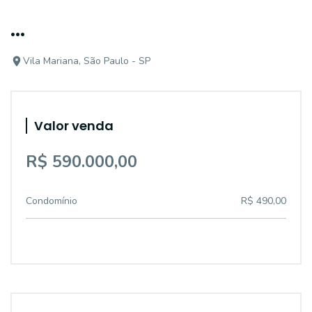
...
Vila Mariana, São Paulo - SP
Valor venda
R$ 590.000,00
Condomínio
R$ 490,00