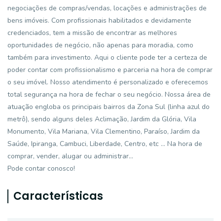
negociações de compras/vendas, locações e administrações de
bens imóveis. Com profissionais habilitados e devidamente
credenciados, tem a missão de encontrar as melhores
oportunidades de negócio, não apenas para moradia, como
também para investimento. Aqui o cliente pode ter a certeza de
poder contar com profissionalismo e parceria na hora de comprar
o seu imóvel. Nosso atendimento é personalizado e oferecemos
total segurança na hora de fechar o seu negócio. Nossa área de
atuação engloba os principais bairros da Zona Sul (linha azul do
metrô), sendo alguns deles Aclimação, Jardim da Glória, Vila
Monumento, Vila Mariana, Vila Clementino, Paraíso, Jardim da
Saúde, Ipiranga, Cambuci, Liberdade, Centro, etc ... Na hora de
comprar, vender, alugar ou administrar...
Pode contar conosco!
Características