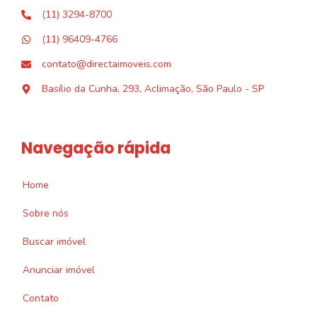
(11) 3294-8700
(11) 96409-4766
contato@directaimoveis.com
Basílio da Cunha, 293, Aclimação, São Paulo - SP
Navegação rápida
Home
Sobre nós
Buscar imóvel
Anunciar imóvel
Contato