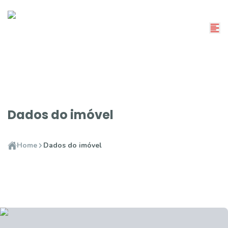
Dados do imóvel
Home
Dados do imóvel