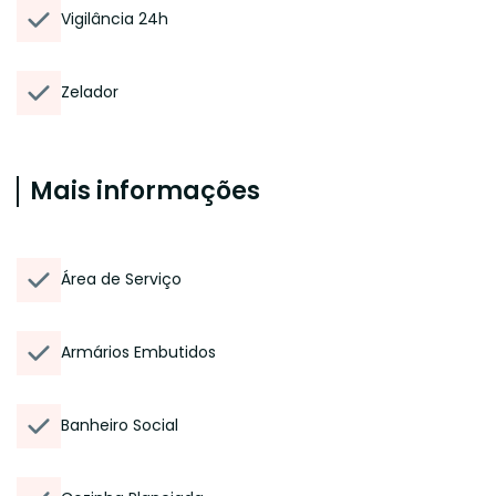
Vigilância 24h
Zelador
Mais informações
Área de Serviço
Armários Embutidos
Banheiro Social