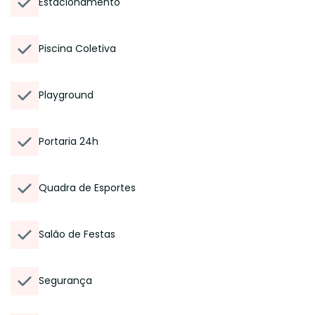
Estacionamento
Piscina Coletiva
Playground
Portaria 24h
Quadra de Esportes
Salão de Festas
Segurança