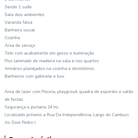
Sendo 1 suíte
Sala dois ambientes
Varanda falsa
Banheiro social
Cozinha
Área de serviço
Teto com acabamento em gesso e iluminação
Piso laminado de madeira na sala e nos quartos
Armários planejados na cozinha e dormitórios,
Banheiros com gabinete e box.
Área de lazer com Piscina, playgroud, quadra de esportes e salão
de festas.
Segurança e portaria 24 hs.
Localizado próximo a Rua Da Independência, Largo do Cambuci,
Av. Dom Pedro I.