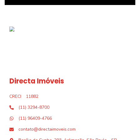
Directa Imóveis
CRECI
11882
(11) 3294-8700
(11) 96409-4766
contato@directaimoveis.com