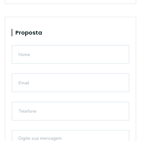
Proposta