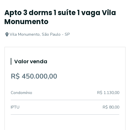
Apto 3 dorms 1 suíte 1 vaga Vila
Monumento
Vila Monumento, São Paulo - SP
Valor venda
R$ 450.000,00
Condomínio
R$ 1.130,00
IPTU
R$ 80,00