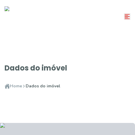
Dados do imóvel
Home
Dados do imóvel