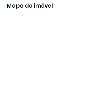
Mapa do imóvel