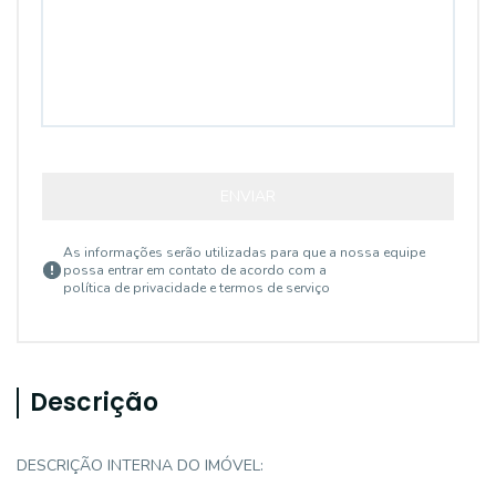
ENVIAR
As informações serão utilizadas para que a nossa equipe
possa entrar em contato de acordo com a
política de privacidade e termos de serviço
Descrição
DESCRIÇÃO INTERNA DO IMÓVEL: