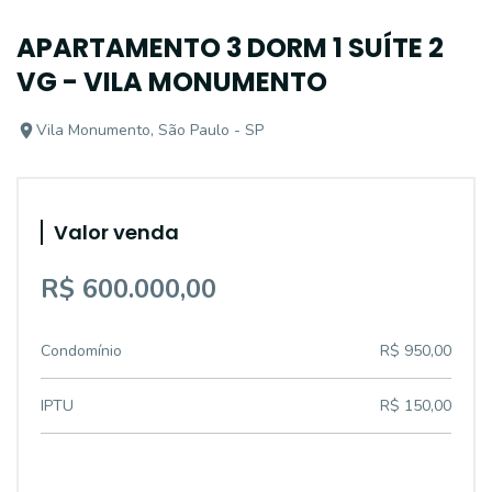
APARTAMENTO 3 DORM 1 SUÍTE 2
VG - VILA MONUMENTO
Vila Monumento, São Paulo - SP
Valor venda
R$ 600.000,00
Condomínio
R$ 950,00
IPTU
R$ 150,00