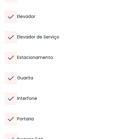
Elevador
Elevador de Serviço
Estacionamento
Guarita
Interfone
Portaria