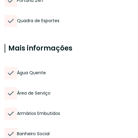
Portaria 24h
Quadra de Esportes
Mais informações
Água Quente
Área de Serviço
Armários Embutidos
Banheiro Social