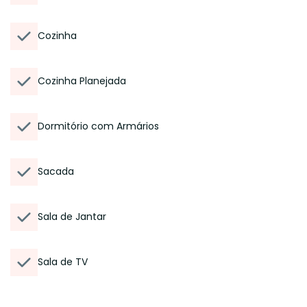
Cozinha
Cozinha Planejada
Dormitório com Armários
Sacada
Sala de Jantar
Sala de TV