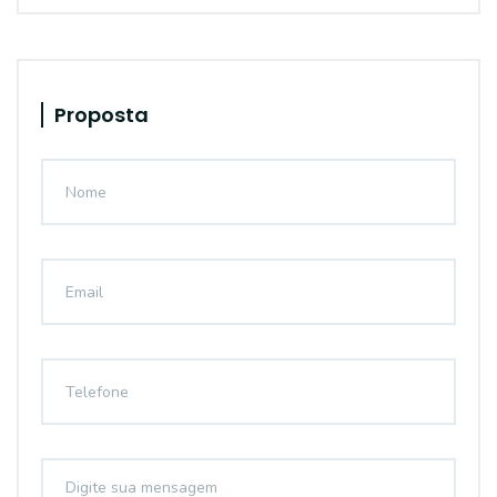
Proposta