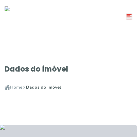
Dados do imóvel
Home
Dados do imóvel