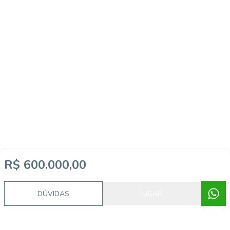
R$ 600.000,00
DÚVIDAS
LIGAR