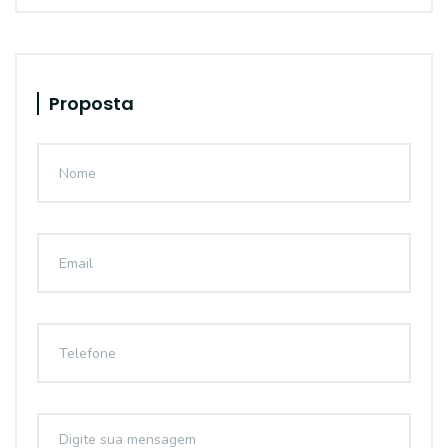
Proposta