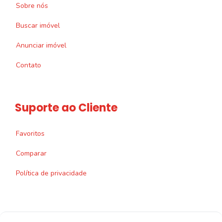
Sobre nós
Buscar imóvel
Anunciar imóvel
Contato
Suporte ao Cliente
Favoritos
Comparar
Política de privacidade