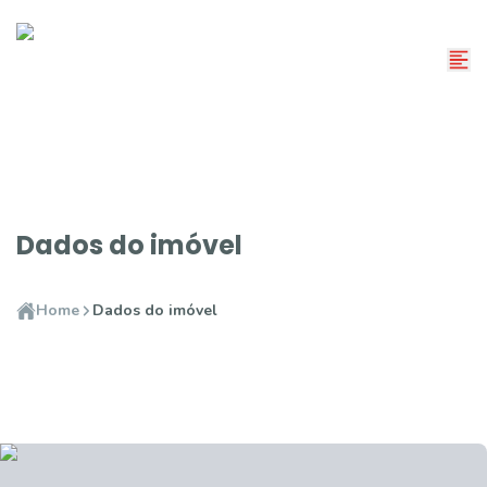
Dados do imóvel
Home
Dados do imóvel