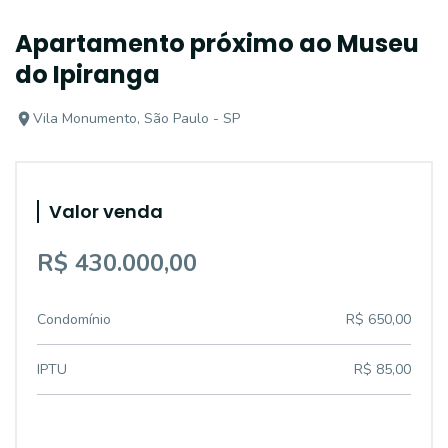
Apartamento próximo ao Museu
do Ipiranga
Vila Monumento, São Paulo - SP
Valor venda
R$ 430.000,00
Condomínio
R$ 650,00
IPTU
R$ 85,00