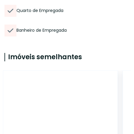
Quarto de Empregada
Banheiro de Empregada
Imóveis semelhantes
14970