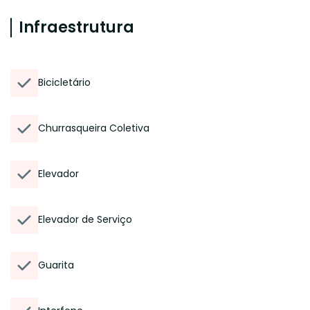
Infraestrutura
Bicicletário
Churrasqueira Coletiva
Elevador
Elevador de Serviço
Guarita