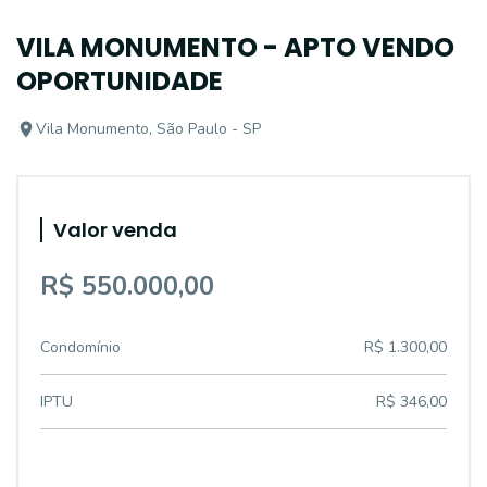
VILA MONUMENTO - APTO VENDO
OPORTUNIDADE
Vila Monumento, São Paulo - SP
Valor venda
R$ 550.000,00
Condomínio
R$ 1.300,00
IPTU
R$ 346,00