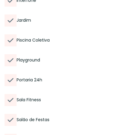
Interfone
Jardim
Piscina Coletiva
Playground
Portaria 24h
Sala Fitness
Salão de Festas