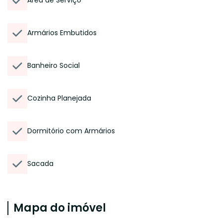
Área de Serviço
Armários Embutidos
Banheiro Social
Cozinha Planejada
Dormitório com Armários
Sacada
Mapa do imóvel