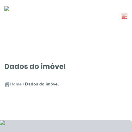
Dados do imóvel
Home
Dados do imóvel