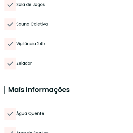
Sala de Jogos
Sauna Coletiva
Vigilância 24h
Zelador
Mais informações
Água Quente