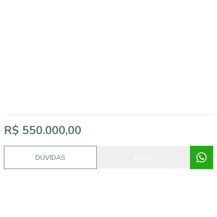
R$ 550.000,00
DÚVIDAS
LIGAR