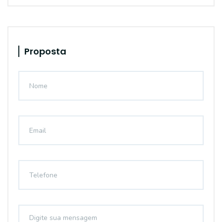
Proposta