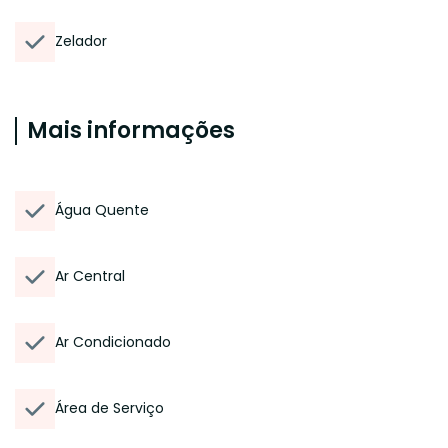
Zelador
Mais informações
Água Quente
Ar Central
Ar Condicionado
Área de Serviço