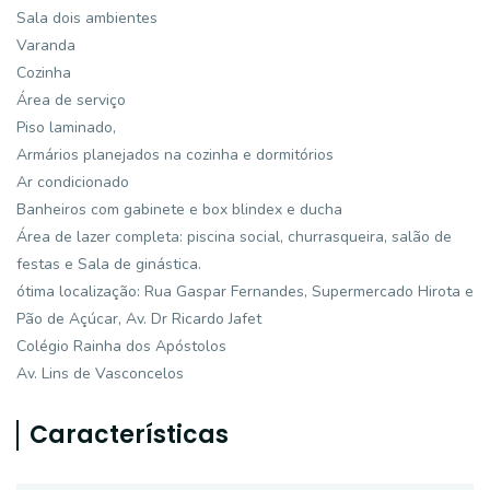
Sala dois ambientes
Varanda
Cozinha
Área de serviço
Piso laminado,
Armários planejados na cozinha e dormitórios
Ar condicionado
Banheiros com gabinete e box blindex e ducha
Área de lazer completa: piscina social, churrasqueira, salão de
festas e Sala de ginástica.
ótima localização: Rua Gaspar Fernandes, Supermercado Hirota e
Pão de Açúcar, Av. Dr Ricardo Jafet
Colégio Rainha dos Apóstolos
Av. Lins de Vasconcelos
Características