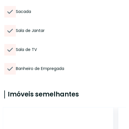
Sacada
Sala de Jantar
Sala de TV
Banheiro de Empregada
Imóveis semelhantes
14970