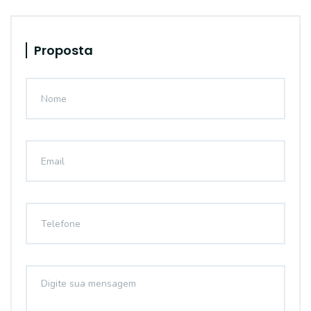
Proposta