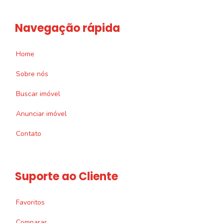
Navegação rápida
Home
Sobre nós
Buscar imóvel
Anunciar imóvel
Contato
Suporte ao Cliente
Favoritos
Comparar