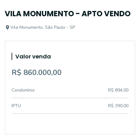
VILA MONUMENTO - APTO VENDO
Vila Monumento, São Paulo - SP
Valor venda
R$ 860.000,00
Condomínio
R$ 894,00
IPTU
R$ 390,00