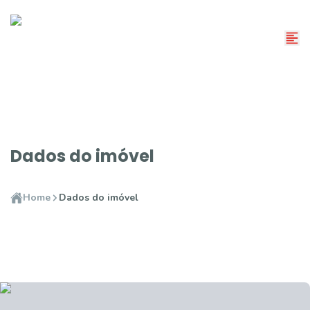
Dados do imóvel
Home
Dados do imóvel