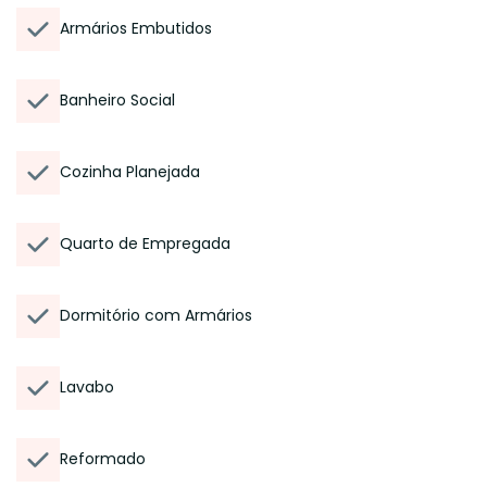
Armários Embutidos
Banheiro Social
Cozinha Planejada
Quarto de Empregada
Dormitório com Armários
Lavabo
Reformado