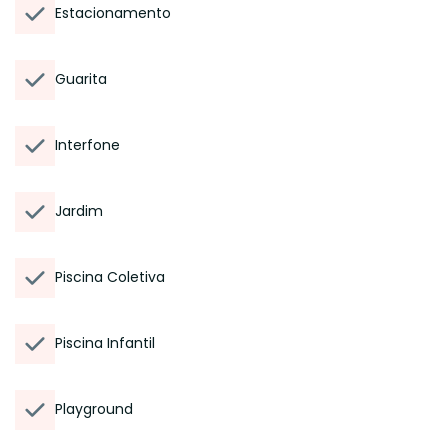
Estacionamento
Guarita
Interfone
Jardim
Piscina Coletiva
Piscina Infantil
Playground