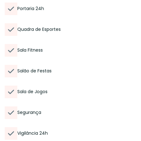
Portaria 24h
Quadra de Esportes
Sala Fitness
Salão de Festas
Sala de Jogos
Segurança
Vigilância 24h