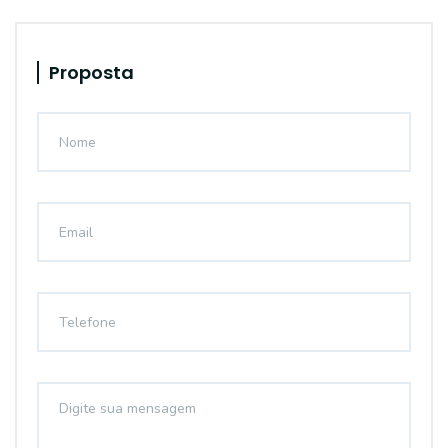
Proposta