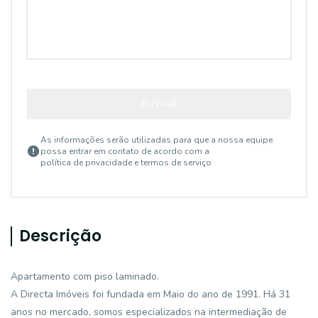
ENVIAR
As informações serão utilizadas para que a nossa equipe
possa entrar em contato de acordo com a
política de privacidade e termos de serviço
Descrição
Apartamento com piso laminado.
A Directa Imóveis foi fundada em Maio do ano de 1991. Há 31
anos no mercado, somos especializados na intermediação de