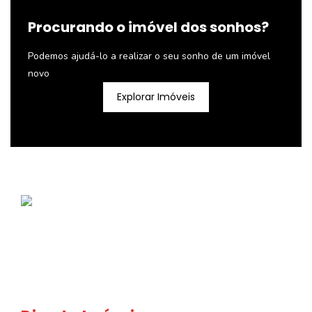
Procurando o imóvel dos sonhos?
Podemos ajudá-lo a realizar o seu sonho de um imóvel
novo
Explorar Imóveis