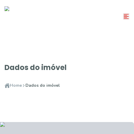
Dados do imóvel
Home
Dados do imóvel