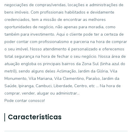
negociações de compras/vendas, locações e administrações de
bens imóveis. Com profissionais habilitados e devidamente
credenciados, tem a missão de encontrar as melhores
oportunidades de negócio, não apenas para moradia, como
também para investimento. Aqui o cliente pode ter a certeza de
poder contar com profissionalismo e parceria na hora de comprar
o seu imóvel. Nosso atendimento é personalizado e oferecemos
total segurança na hora de fechar o seu negócio. Nossa área de
atuação engloba os principais bairros da Zona Sul (linha azul do
metrô), sendo alguns deles Aclimação, Jardim da Glória, Vila
Monumento, Vila Mariana, Vila Clementino, Paraíso, Jardim da
Saúde, Ipiranga, Cambuci, Liberdade, Centro, etc ... Na hora de
comprar, vender, alugar ou administrar...
Pode contar conosco!
Características