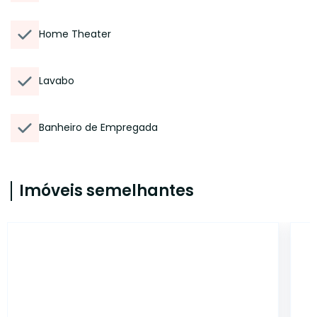
Home Theater
Lavabo
Banheiro de Empregada
Imóveis semelhantes
14970