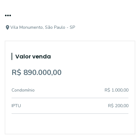
...
Vila Monumento, São Paulo - SP
Valor venda
R$ 890.000,00
Condomínio
R$ 1.000,00
IPTU
R$ 200,00