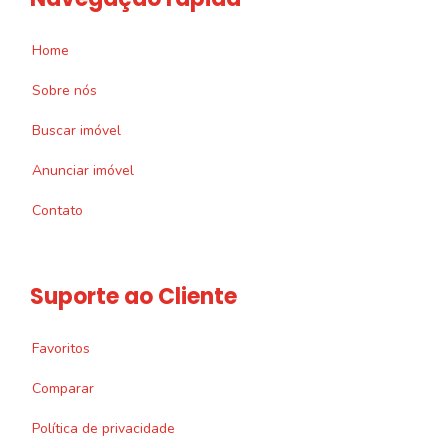
Home
Sobre nós
Buscar imóvel
Anunciar imóvel
Contato
Suporte ao Cliente
Favoritos
Comparar
Política de privacidade