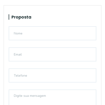
Proposta