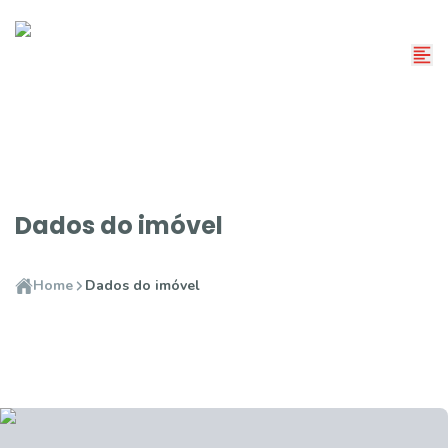
Dados do imóvel
Home
Dados do imóvel