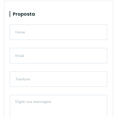
Proposta