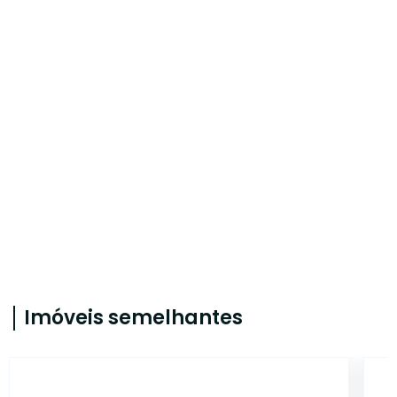
Imóveis semelhantes
14999