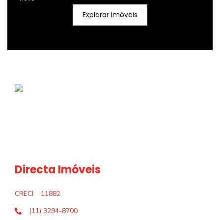
Explorar Imóveis
Directa Imóveis
CRECI
11882
(11) 3294-8700