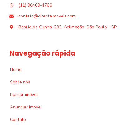
(11) 96409-4766
contato@directaimoveis.com
Basílio da Cunha, 293, Aclimação, São Paulo - SP
Navegação rápida
Home
Sobre nós
Buscar imóvel
Anunciar imóvel
Contato