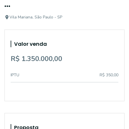
...
Vila Mariana, São Paulo - SP
Valor venda
R$ 1.350.000,00
IPTU
R$ 350,00
Proposta