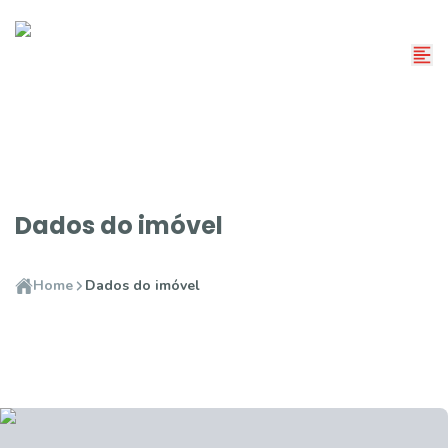
Dados do imóvel
Home
Dados do imóvel