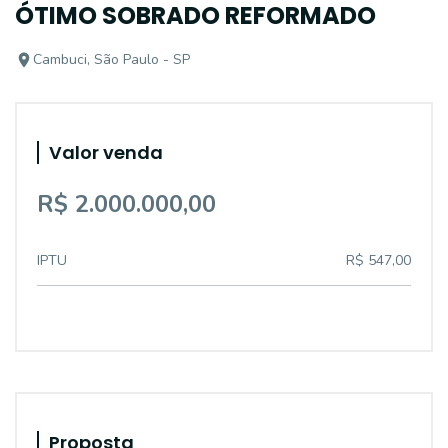
ÓTIMO SOBRADO REFORMADO
Cambuci, São Paulo - SP
Valor venda
R$ 2.000.000,00
IPTU
R$ 547,00
Proposta