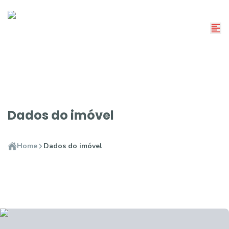
Dados do imóvel
Home
Dados do imóvel