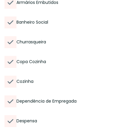
Armários Embutidos
Banheiro Social
Churrasqueira
Copa Cozinha
Cozinha
Dependência de Empregada
Despensa