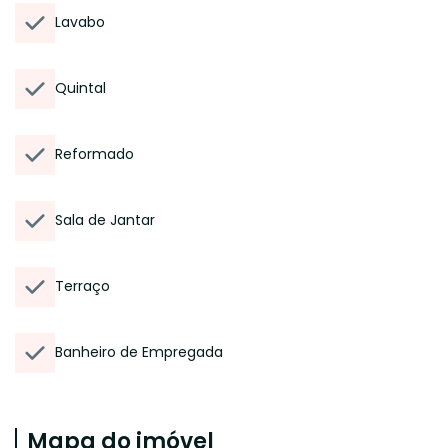
Lavabo
Quintal
Reformado
Sala de Jantar
Terraço
Banheiro de Empregada
Mapa do imóvel