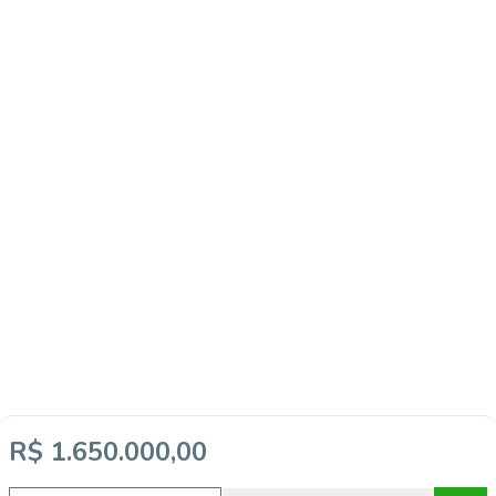
R$ 1.650.000,00