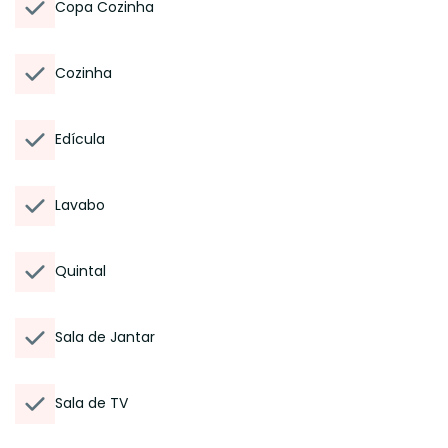
Copa Cozinha
Cozinha
Edícula
Lavabo
Quintal
Sala de Jantar
Sala de TV