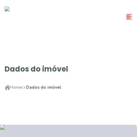
Dados do imóvel
Home
Dados do imóvel