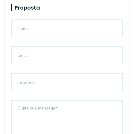
Proposta