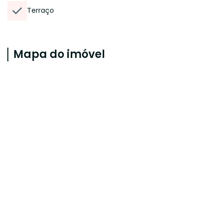
Terraço
Mapa do imóvel