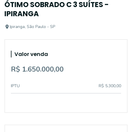
ÓTIMO SOBRADO C 3 SUÍTES -
IPIRANGA
Ipiranga, São Paulo - SP
Valor venda
R$ 1.650.000,00
IPTU
R$ 5.300,00