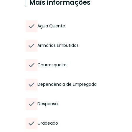
Mais informações
Água Quente
Armários Embutidos
Churrasqueira
Dependência de Empregada
Despensa
Gradeado