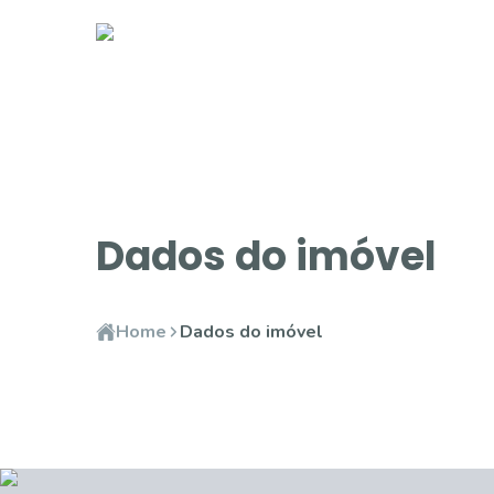
Dados do imóvel
Home
Dados do imóvel