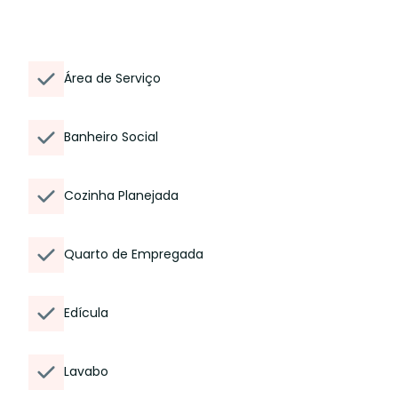
Área de Serviço
Banheiro Social
Cozinha Planejada
Quarto de Empregada
Edícula
Lavabo