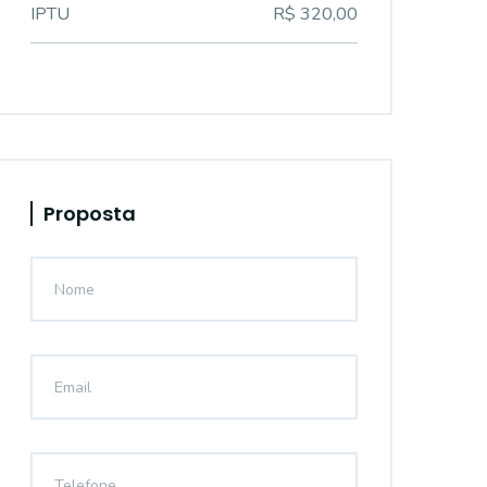
IPTU
R$ 320,00
Proposta