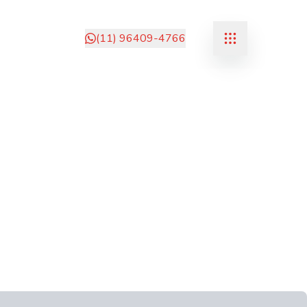
(11) 96409-4766