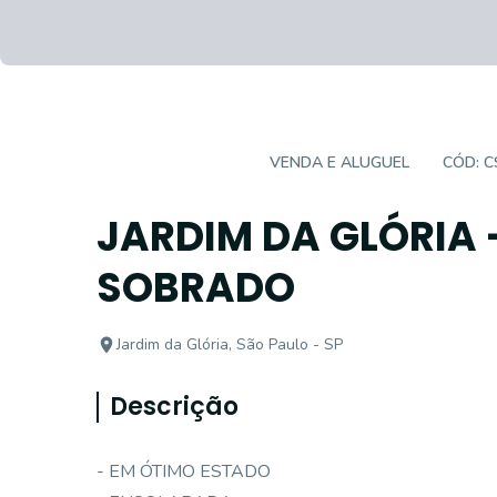
CASA SOBRADO
VENDA E ALUGUEL
CÓD:
C
JARDIM DA GLÓRIA 
SOBRADO
Jardim da Glória, São Paulo - SP
Descrição
- EM ÓTIMO ESTADO