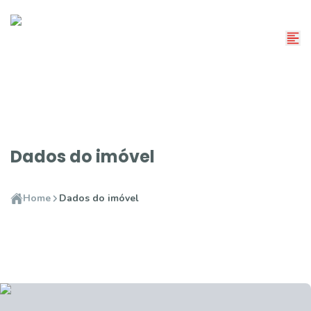
Dados do imóvel
Home
Dados do imóvel