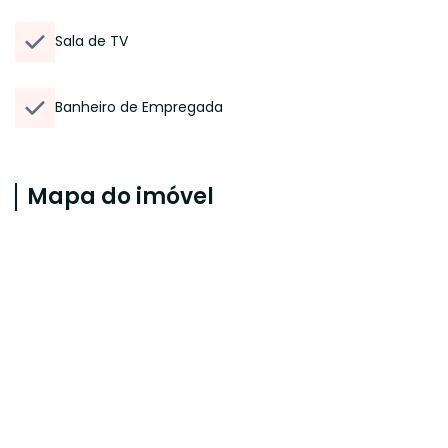
Sala de TV
Banheiro de Empregada
Mapa do imóvel