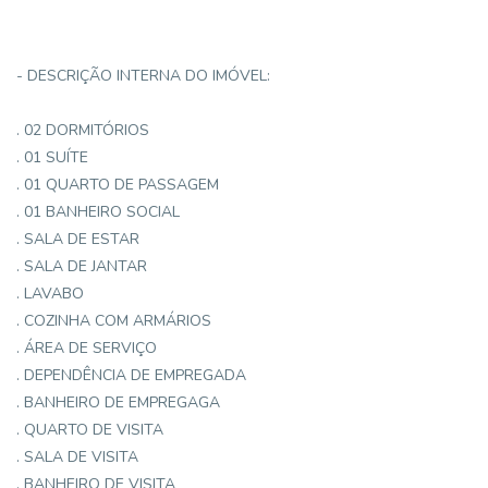
- DESCRIÇÃO INTERNA DO IMÓVEL:
. 02 DORMITÓRIOS
. 01 SUÍTE
. 01 QUARTO DE PASSAGEM
. 01 BANHEIRO SOCIAL
. SALA DE ESTAR
. SALA DE JANTAR
. LAVABO
. COZINHA COM ARMÁRIOS
. ÁREA DE SERVIÇO
. DEPENDÊNCIA DE EMPREGADA
. BANHEIRO DE EMPREGAGA
. QUARTO DE VISITA
. SALA DE VISITA
. BANHEIRO DE VISITA