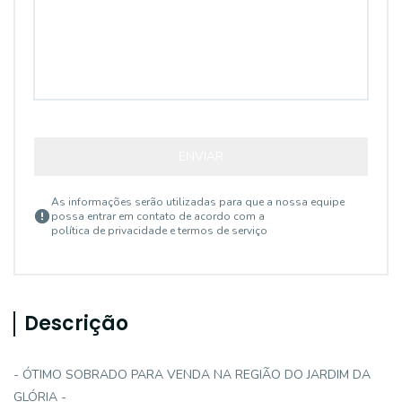
ENVIAR
As informações serão utilizadas para que a nossa equipe
possa entrar em contato de acordo com a
política de privacidade e termos de serviço
Descrição
- ÓTIMO SOBRADO PARA VENDA NA REGIÃO DO JARDIM DA
GLÓRIA -