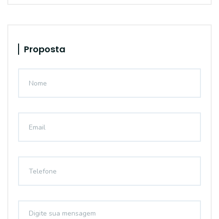
Proposta