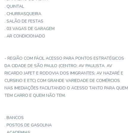
. QUINTAL
. CHURRASQUEIRA
. SALÃO DE FESTAS
. 03 VAGAS DE GARAGEM
. AR CONDICIONADO
- REGIÃO COM FÁCIL ACESSO PARA PONTOS ESTRATÉGICOS
DA CIDADE DE SÃO PAULO (CENTRO; AV PAULISTA. AV
RICARDO JAFET E RODOVIA DOS IMIGRANTES; AV NAZARÉ E
CURSINO E ETC) COM GRANDE VARIEDADE DE COMÉRCIOS
NAS IMEDIAÇÕES FACILITANDO O ACESSO TANTO PARA QUEM
TEM CARRO E QUEM NÃO TEM.
. BANCOS
. POSTOS DE GASOLINA
. ACADEMIAS