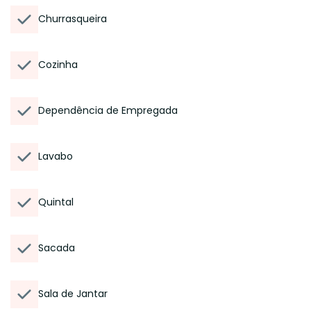
Churrasqueira
Cozinha
Dependência de Empregada
Lavabo
Quintal
Sacada
Sala de Jantar