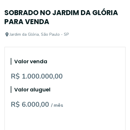
SOBRADO NO JARDIM DA GLÓRIA
PARA VENDA
Jardim da Glória, São Paulo - SP
Valor venda
R$ 1.000.000,00
Valor aluguel
R$ 6.000,00
/ mês