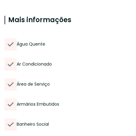
Mais informações
Água Quente
Ar Condicionado
Área de Serviço
Armários Embutidos
Banheiro Social