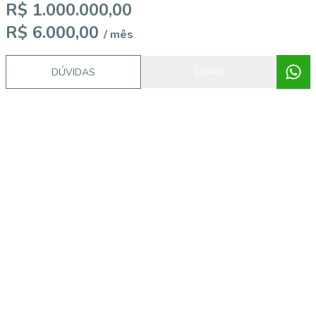
R$ 1.000.000,00
R$ 6.000,00
/ mês
DÚVIDAS
LIGAR