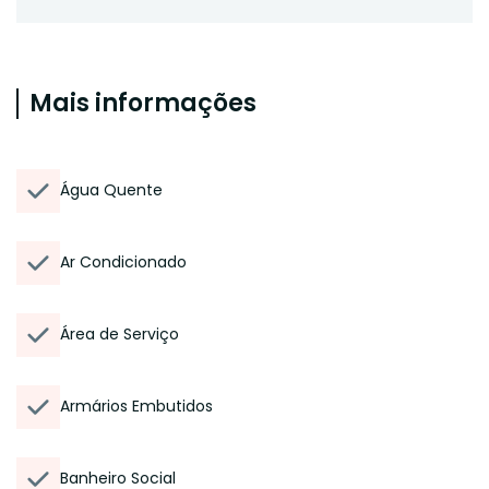
Mais informações
Água Quente
Ar Condicionado
Área de Serviço
Armários Embutidos
Banheiro Social