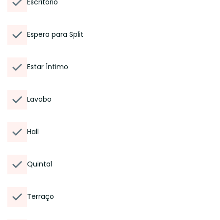
Escritório
Espera para Split
Estar Íntimo
Lavabo
Hall
Quintal
Terraço