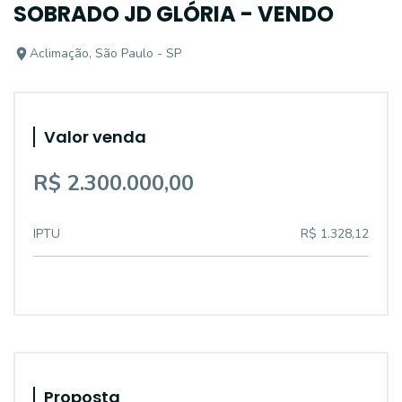
SOBRADO JD GLÓRIA - VENDO
Aclimação, São Paulo - SP
Valor venda
R$ 2.300.000,00
IPTU
R$ 1.328,12
Proposta