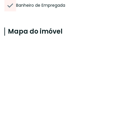
Banheiro de Empregada
Mapa do imóvel