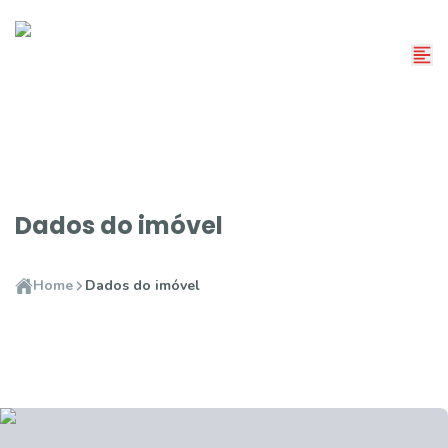
Dados do imóvel
Home
Dados do imóvel