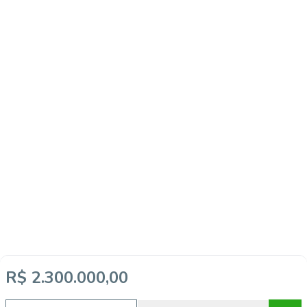
R$ 2.300.000,00