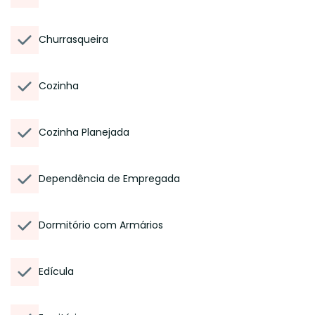
Churrasqueira
Cozinha
Cozinha Planejada
Dependência de Empregada
Dormitório com Armários
Edícula