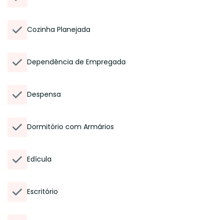
Cozinha Planejada
Dependência de Empregada
Despensa
Dormitório com Armários
Edícula
Escritório