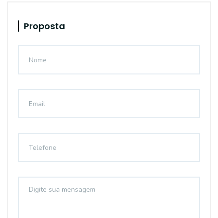
Proposta