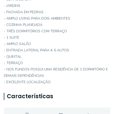
- JARDINS
- FACHADA EM PEDRAS
- AMPLO LIVING PARA DOIS AMBIENTES
- COZINHA PLANEJADA
- TRÊS DORMITÓRIOS COM TERRAÇO
- 1 SUITE
- AMPLO SALÃO
- ENTRADA LATERAL PARA 4-5 AUTOS
- QUINTAL
- TERRAÇO
- NOS FUNDOS POSSUI UMA RESIDÊNCIA DE 1 DORMITÓRIO E
DEMAIS DEPENDÊNCIAS
- EXCELENTE LOCALIZAÇÃO
Características