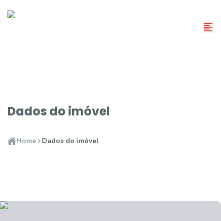
Dados do imóvel
Home
Dados do imóvel