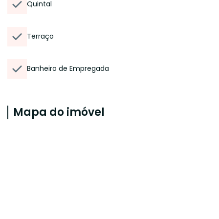
Quintal
Terraço
Banheiro de Empregada
Mapa do imóvel