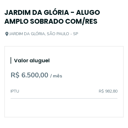
JARDIM DA GLÓRIA - ALUGO
AMPLO SOBRADO COM/RES
JARDIM DA GLÓRIA, SÃO PAULO - SP
Valor aluguel
R$ 6.500,00
/ mês
IPTU
R$ 982,80