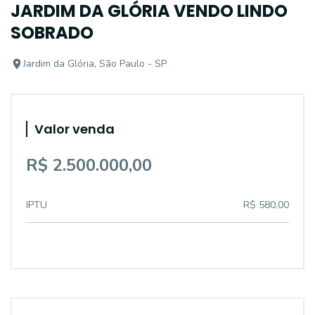
JARDIM DA GLÓRIA VENDO LINDO
SOBRADO
Jardim da Glória, São Paulo - SP
Valor venda
R$ 2.500.000,00
IPTU
R$ 580,00