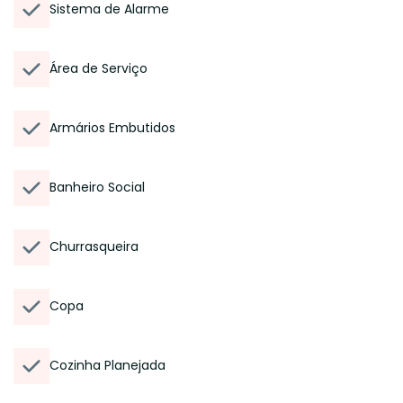
Sistema de Alarme
Área de Serviço
Armários Embutidos
Banheiro Social
Churrasqueira
Copa
Cozinha Planejada