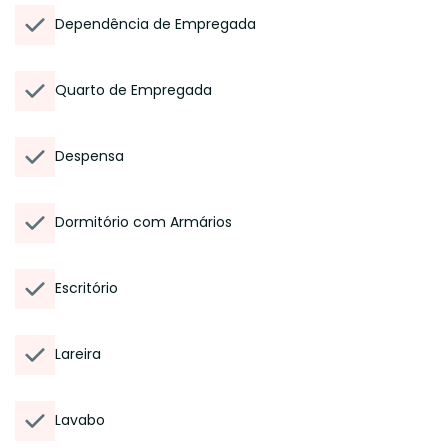
Dependência de Empregada
Quarto de Empregada
Despensa
Dormitório com Armários
Escritório
Lareira
Lavabo