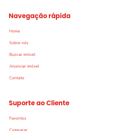
Navegação rápida
Home
Sobre nós
Buscar imóvel
Anunciar imóvel
Contato
Suporte ao Cliente
Favoritos
Comparar