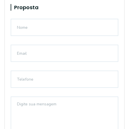
Proposta