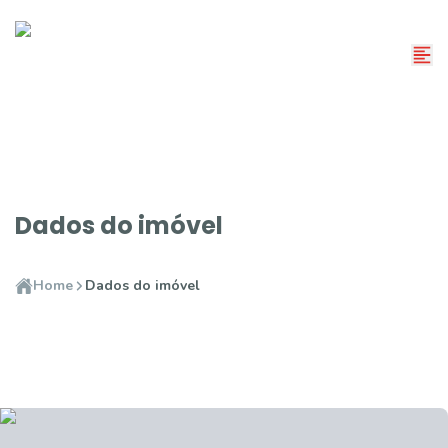
Dados do imóvel
Home
Dados do imóvel