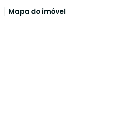
Mapa do imóvel