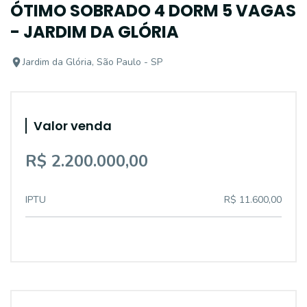
ÓTIMO SOBRADO 4 DORM 5 VAGAS
- JARDIM DA GLÓRIA
Jardim da Glória, São Paulo - SP
Valor venda
R$ 2.200.000,00
IPTU
R$ 11.600,00