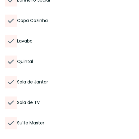
Banheiro Social
Copa Cozinha
Lavabo
Quintal
Sala de Jantar
Sala de TV
Suíte Master