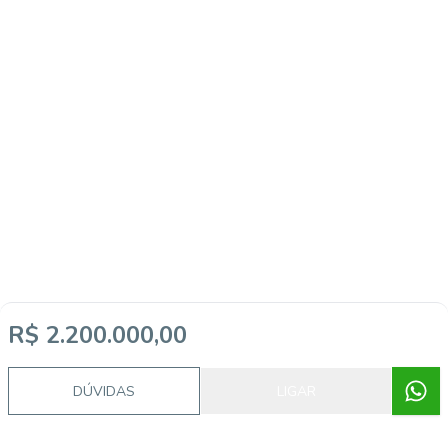
R$ 2.200.000,00
DÚVIDAS
LIGAR
Imóveis semelhantes