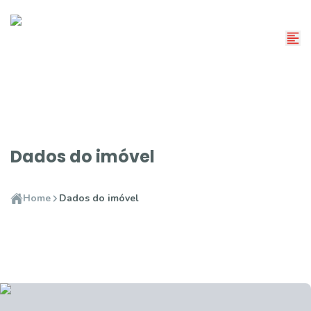
Dados do imóvel
Home
Dados do imóvel