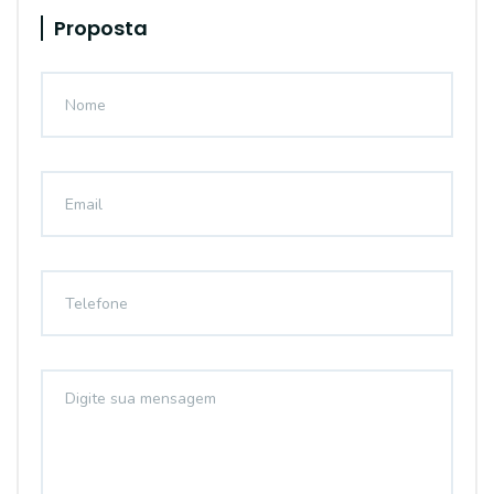
Proposta