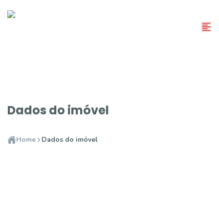
Dados do imóvel
Home
Dados do imóvel