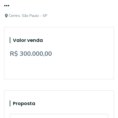
...
Centro, São Paulo - SP
Valor venda
R$ 300.000,00
Proposta