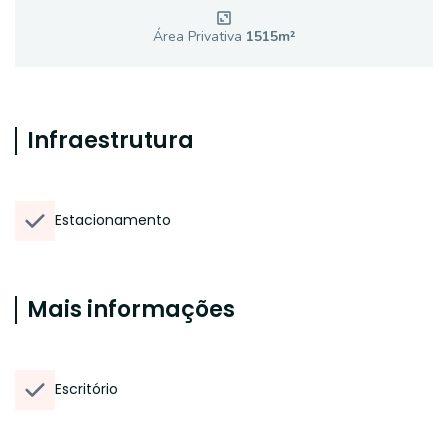
Área Privativa
1515
m²
Infraestrutura
Estacionamento
Mais informações
Escritório