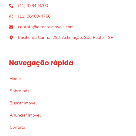
(11) 3294-8700
(11) 96409-4766
contato@directaimoveis.com
Basílio da Cunha, 293, Aclimação, São Paulo - SP
Navegação rápida
Home
Sobre nós
Buscar imóvel
Anunciar imóvel
Contato