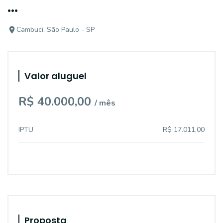
...
Cambuci, São Paulo - SP
Valor aluguel
R$ 40.000,00
/ mês
IPTU
R$ 17.011,00
Proposta