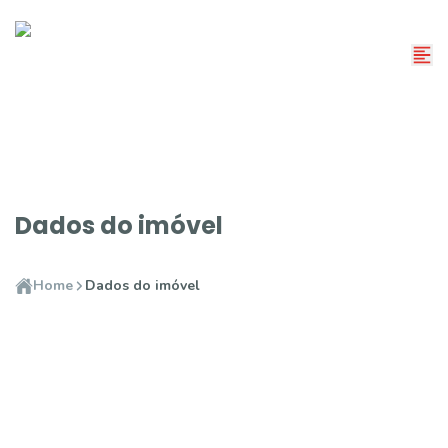
Dados do imóvel
Home
Dados do imóvel