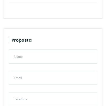
Proposta