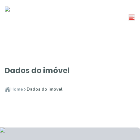
Dados do imóvel
Home
Dados do imóvel