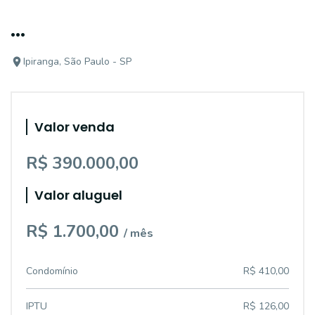
...
Ipiranga, São Paulo - SP
Valor venda
R$ 390.000,00
Valor aluguel
R$ 1.700,00
/ mês
Condomínio
R$ 410,00
IPTU
R$ 126,00