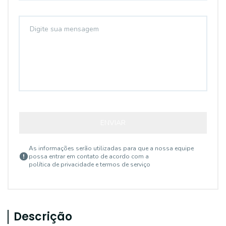
ENVIAR
As informações serão utilizadas para que a nossa equipe
possa entrar em contato de acordo com a
política de privacidade e termos de serviço
Descrição