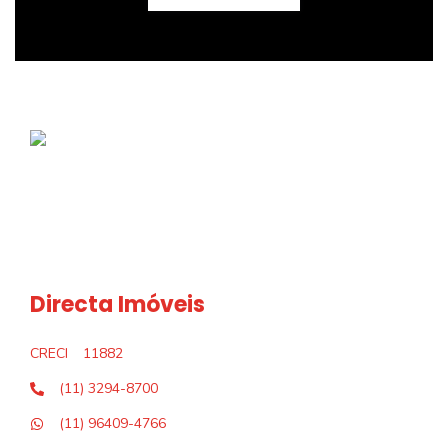
Directa Imóveis
CRECI
11882
(11) 3294-8700
(11) 96409-4766