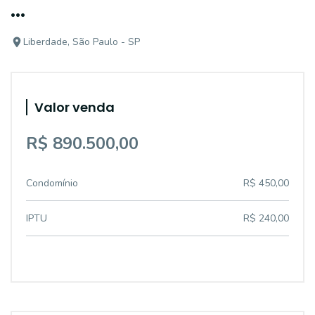
...
Liberdade, São Paulo - SP
Valor venda
R$ 890.500,00
Condomínio
R$ 450,00
IPTU
R$ 240,00