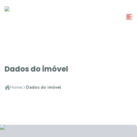
Dados do imóvel
Home
Dados do imóvel