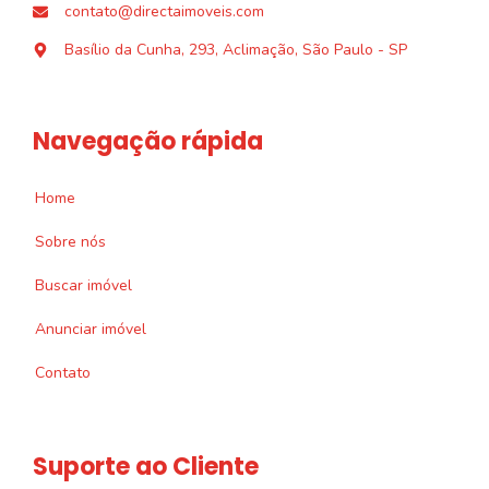
contato@directaimoveis.com
Basílio da Cunha, 293, Aclimação, São Paulo - SP
Navegação rápida
Home
Sobre nós
Buscar imóvel
Anunciar imóvel
Contato
Suporte ao Cliente