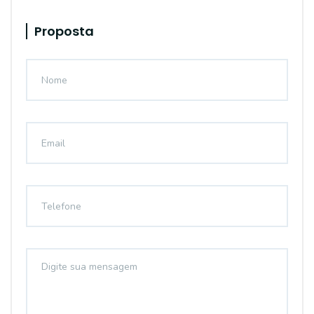
Proposta