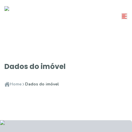
Dados do imóvel
Home
Dados do imóvel