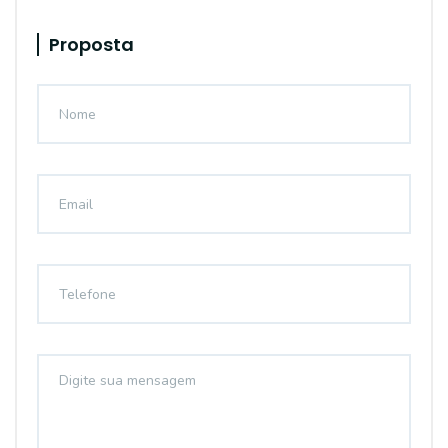
Proposta