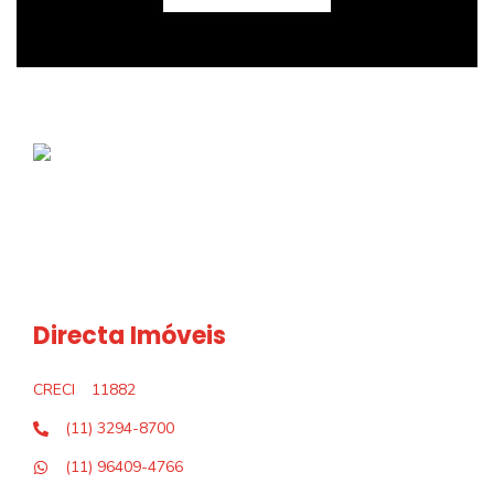
Directa Imóveis
CRECI
11882
(11) 3294-8700
(11) 96409-4766