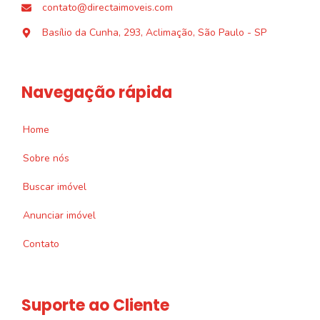
contato@directaimoveis.com
Basílio da Cunha, 293, Aclimação, São Paulo - SP
Navegação rápida
Home
Sobre nós
Buscar imóvel
Anunciar imóvel
Contato
Suporte ao Cliente