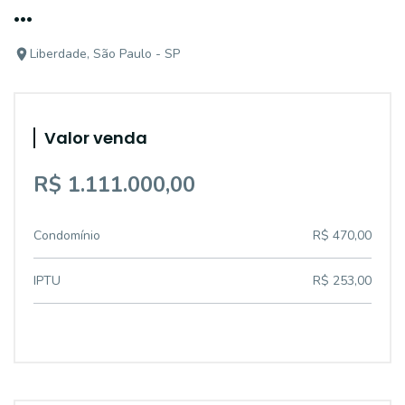
...
Liberdade, São Paulo - SP
Valor venda
R$ 1.111.000,00
Condomínio
R$ 470,00
IPTU
R$ 253,00