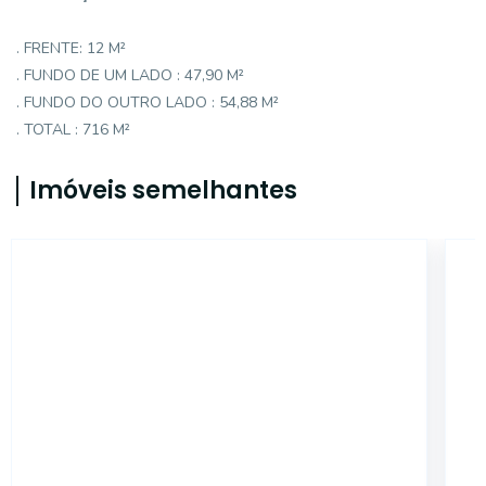
. FRENTE: 12 M²
. FUNDO DE UM LADO : 47,90 M²
. FUNDO DO OUTRO LADO : 54,88 M²
. TOTAL : 716 M²
Imóveis semelhantes
14825