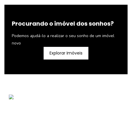
Procurando o imóvel dos sonhos?
Podemos ajudá-lo a realizar o seu sonho de um imóvel
novo
Explorar Imóveis