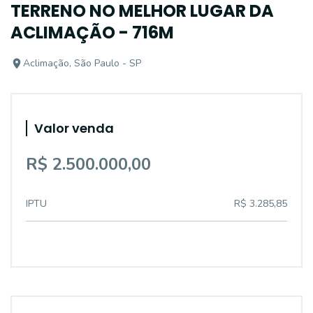
TERRENO NO MELHOR LUGAR DA
ACLIMAÇÃO - 716M
Aclimação, São Paulo - SP
Valor venda
R$ 2.500.000,00
IPTU
R$ 3.285,85