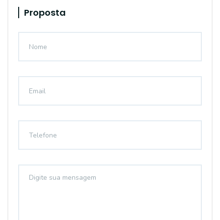
Proposta