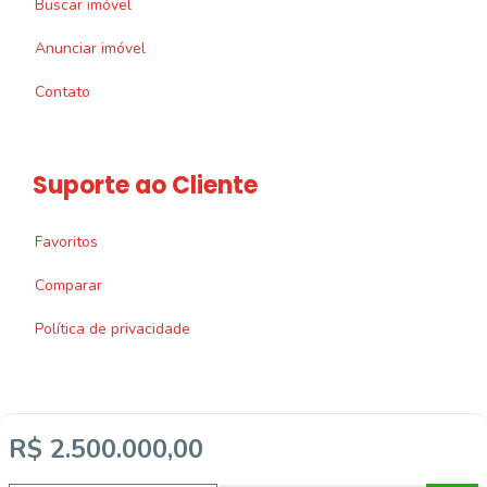
Buscar imóvel
Anunciar imóvel
Contato
Suporte ao Cliente
Favoritos
Comparar
Política de privacidade
R$ 2.500.000,00
Imobiliária Certificada: