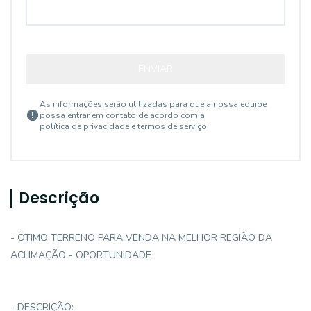
ENVIAR
As informações serão utilizadas para que a nossa equipe
possa entrar em contato de acordo com a
política de privacidade e termos de serviço
Descrição
- ÓTIMO TERRENO PARA VENDA NA MELHOR REGIÃO DA
ACLIMAÇÃO - OPORTUNIDADE
- DESCRIÇÃO: