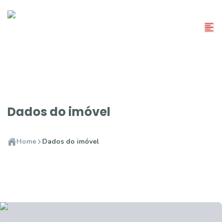
Dados do imóvel
Home
Dados do imóvel