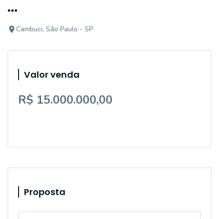
...
Cambuci, São Paulo - SP
Valor venda
R$ 15.000.000,00
Proposta