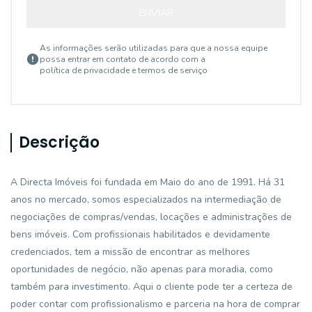
ENVIAR
As informações serão utilizadas para que a nossa equipe
possa entrar em contato de acordo com a
política de privacidade e termos de serviço
Descrição
A Directa Imóveis foi fundada em Maio do ano de 1991. Há 31
anos no mercado, somos especializados na intermediação de
negociações de compras/vendas, locações e administrações de
bens imóveis. Com profissionais habilitados e devidamente
credenciados, tem a missão de encontrar as melhores
oportunidades de negócio, não apenas para moradia, como
também para investimento. Aqui o cliente pode ter a certeza de
poder contar com profissionalismo e parceria na hora de comprar