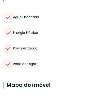
Água Encanada
Energia Elétrica
Pavimentação
Rede de Esgoto
Mapa do imóvel