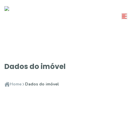
Dados do imóvel
Home
Dados do imóvel