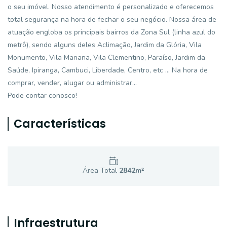
o seu imóvel. Nosso atendimento é personalizado e oferecemos
total segurança na hora de fechar o seu negócio. Nossa área de
atuação engloba os principais bairros da Zona Sul (linha azul do
metrô), sendo alguns deles Aclimação, Jardim da Glória, Vila
Monumento, Vila Mariana, Vila Clementino, Paraíso, Jardim da
Saúde, Ipiranga, Cambuci, Liberdade, Centro, etc ... Na hora de
comprar, vender, alugar ou administrar...
Pode contar conosco!
Características
Área Total
2842
m²
Infraestrutura