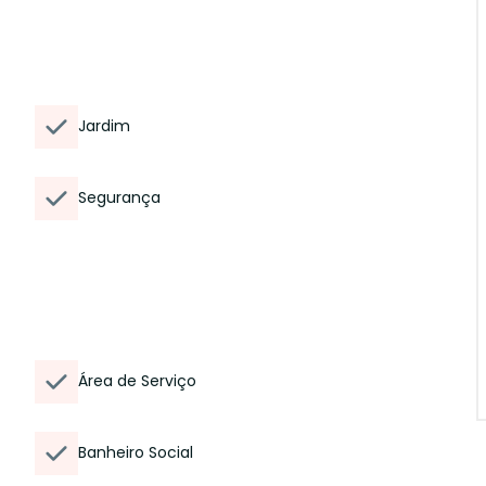
Jardim
Segurança
Área de Serviço
Banheiro Social