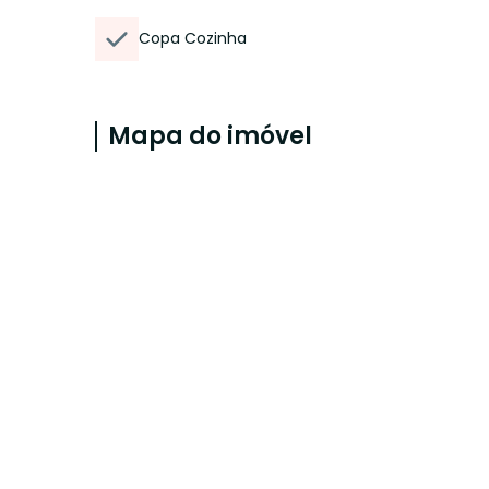
Copa Cozinha
Mapa do imóvel