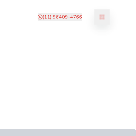
(11) 96409-4766