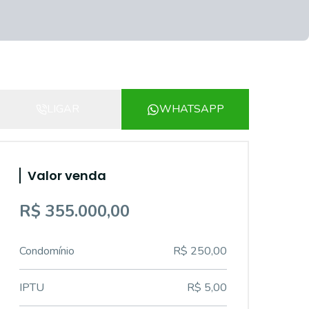
LIGAR
WHATSAPP
Valor venda
R$ 355.000,00
Condomínio
R$ 250,00
IPTU
R$ 5,00