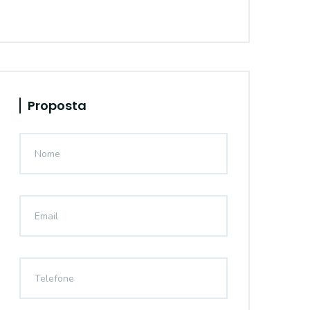
Proposta