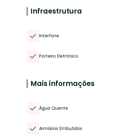
Infraestrutura
Interfone
Porteiro Eletrônico
Mais informações
Água Quente
Armários Embutidos