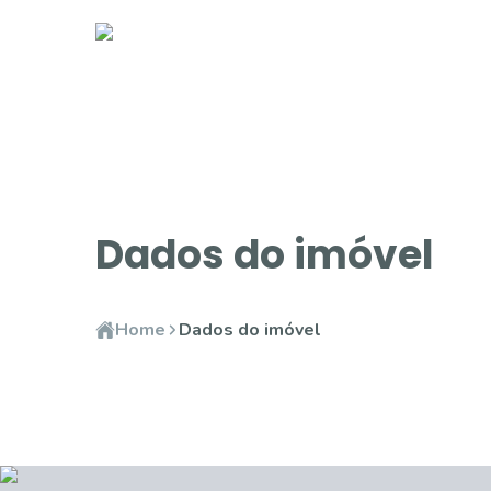
Dados do imóvel
Home
Dados do imóvel