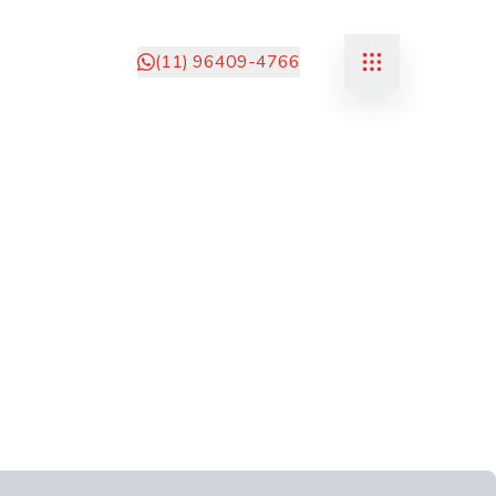
(11) 96409-4766