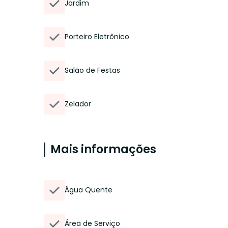
Jardim
Porteiro Eletrônico
Salão de Festas
Zelador
Mais informações
Água Quente
Área de Serviço