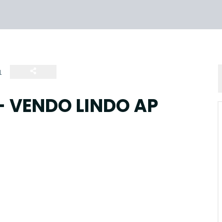
1
- VENDO LINDO AP