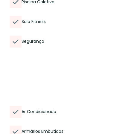
Piscina Coletiva
Sala Fitness
Segurança
Ar Condicionado
Armários Embutidos