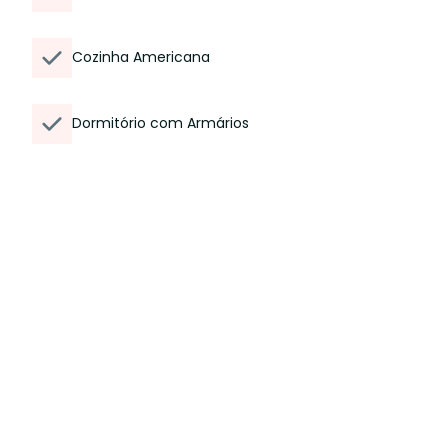
Cozinha Americana
Dormitório com Armários