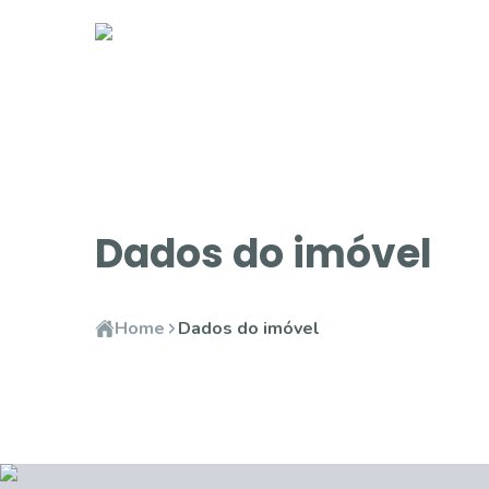
Dados do imóvel
Home
Dados do imóvel