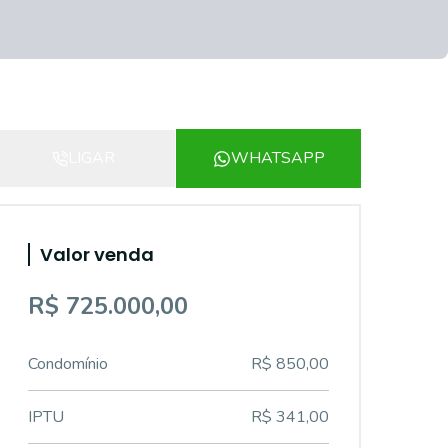
LIGAR
WHATSAPP
Valor venda
R$ 725.000,00
Condomínio
R$ 850,00
IPTU
R$ 341,00