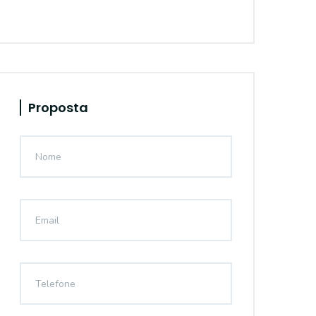
Proposta