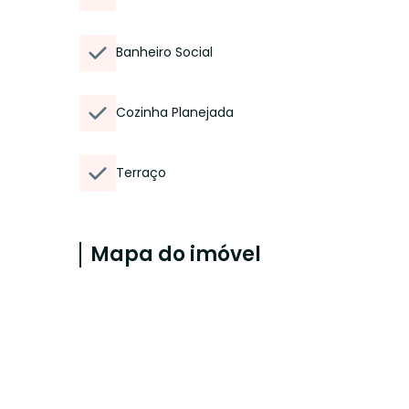
Banheiro Social
Cozinha Planejada
Terraço
Mapa do imóvel