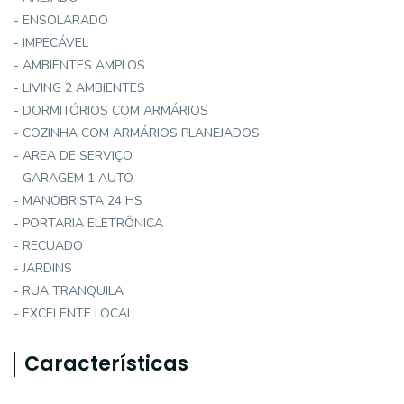
- ENSOLARADO
- IMPECÁVEL
- AMBIENTES AMPLOS
- LIVING 2 AMBIENTES
- DORMITÓRIOS COM ARMÁRIOS
- COZINHA COM ARMÁRIOS PLANEJADOS
- AREA DE SERVIÇO
- GARAGEM 1 AUTO
- MANOBRISTA 24 HS
- PORTARIA ELETRÔNICA
- RECUADO
- JARDINS
- RUA TRANQUILA
- EXCELENTE LOCAL
Características