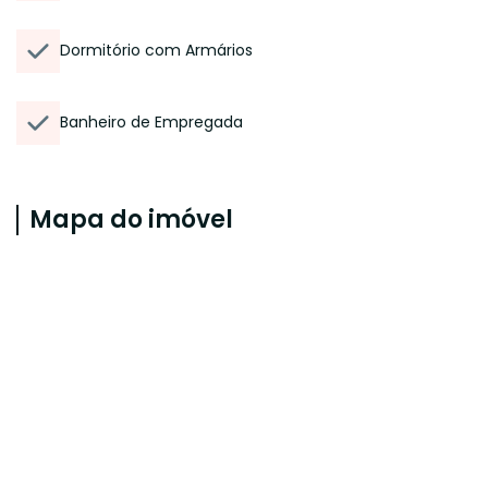
Dormitório com Armários
Banheiro de Empregada
Mapa do imóvel