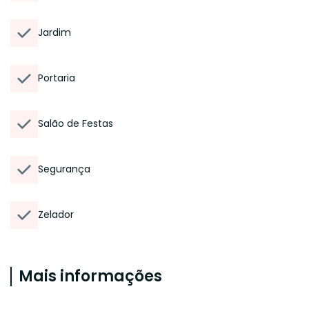
Jardim
Portaria
Salão de Festas
Segurança
Zelador
Mais informações