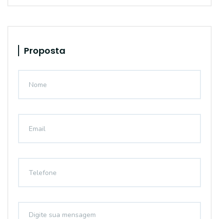
Proposta