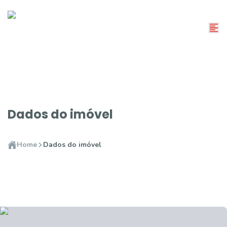
Dados do imóvel
Home
Dados do imóvel