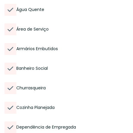
Água Quente
Área de Serviço
Armários Embutidos
Banheiro Social
Churrasqueira
Cozinha Planejada
Dependência de Empregada