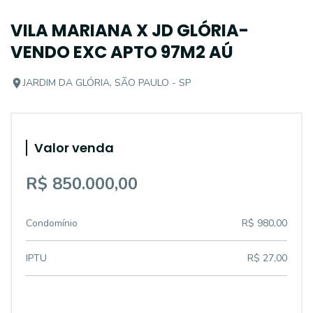
VILA MARIANA X JD GLÓRIA-
VENDO EXC APTO 97M2 AÚ
JARDIM DA GLÓRIA, SÃO PAULO - SP
Valor venda
R$ 850.000,00
Condomínio
R$ 980,00
IPTU
R$ 27,00